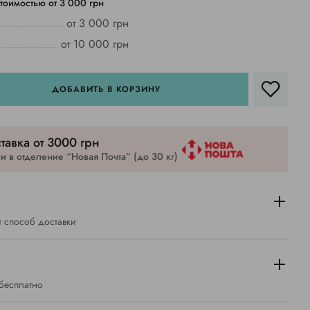
тоимостью от 3 000 грн
от 3 000 грн
от 10 000 грн
ДОБАВИТЬ В КОРЗИНУ
тавка от 3000 грн
 в отделение “Новая Почта” (до 30 кг)
 способ доставки
 бесплатно