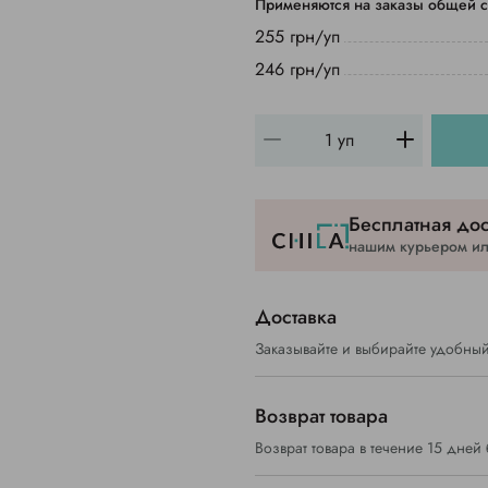
Применяются на заказы общей с
255 грн/уп
246 грн/уп
Бесплатная дос
нашим курьером или
Доставка
Заказывайте и выбирайте удобный
Возврат товара
Возврат товара в течение 15 дней