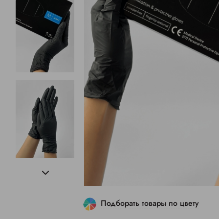
Подборать товары по цвету