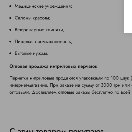
Медицинские учреждения;
Салоны красоты;
Ветеринарные клиники;
Пищевая промышленность;
Бытовые нужды.
Оптовая продажа нитриловых перчаток
Перчатки нитриловые продаются упаковками по 100 штук (
интернет-магазине. При заказе на сумму от 3000 грн или 
оптовыми. Доставляем оптовые заказы бесплатно по всей 
С этим товаром покупают