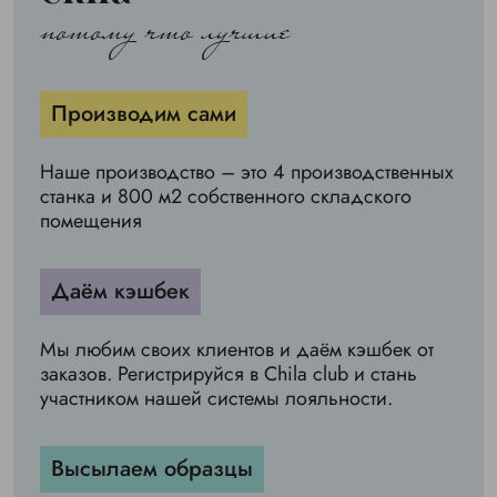
потому что лучшие
Производим сами
Наше производство – это 4 производственных
станка и 800 м2 собственного складского
помещения
Даём кэшбек
Мы любим своих клиентов и даём кэшбек от
заказов. Регистрируйся в Chila club и стань
участником нашей системы лояльности.
Высылаем образцы