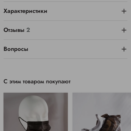
Характеристики
Отзывы
2
Вопросы
С этим товаром покупают