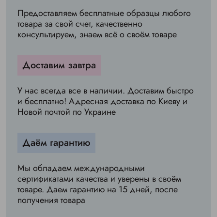
Предоставляем бесплатные образцы любого
товара за свой счет, качественно
консультируем, знаем всё о своём товаре
Доставим завтра
У нас всегда все в наличии. Доставим быстро
и бесплатно! Адресная доставка по Киеву и
Новой почтой по Украине
Даём гарантию
Мы обладаем международными
сертификатами качества и уверены в своём
товаре. Даем гарантию на 15 дней, после
получения товара