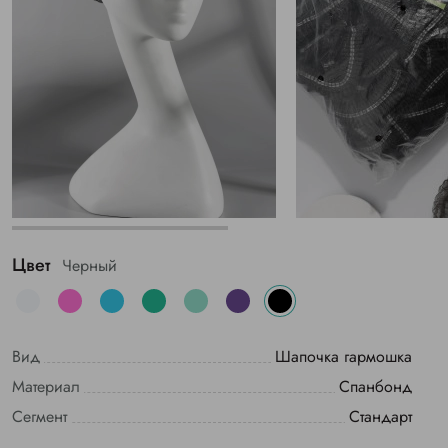
Цвет
Черный
Вид
Шапочка гармошка
Материал
Спанбонд
Сегмент
Стандарт