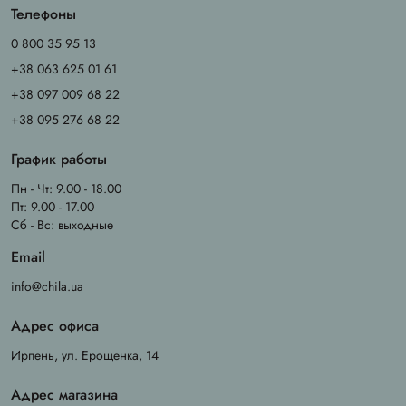
Телефоны
0 800 35 95 13
+38 063 625 01 61
+38 097 009 68 22
+38 095 276 68 22
График работы
Пн - Чт: 9.00 - 18.00
Пт: 9.00 - 17.00
Сб - Вс: выходные
Email
info@chila.ua
Адрес офиса
Ирпень, ул. Ерощенка, 14
Адрес магазина