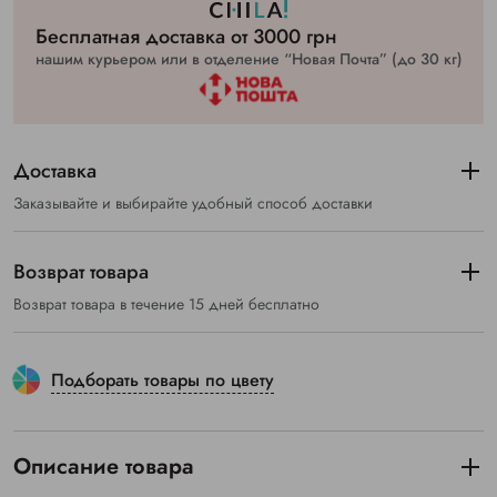
Бесплатная доставка от 3000 грн
нашим курьером или в отделение “Новая Почта” (до 30 кг)
Доставка
Заказывайте и выбирайте удобный способ доставки
Возврат товара
Возврат товара в течение 15 дней бесплатно
Подборать товары по цвету
Описание товара