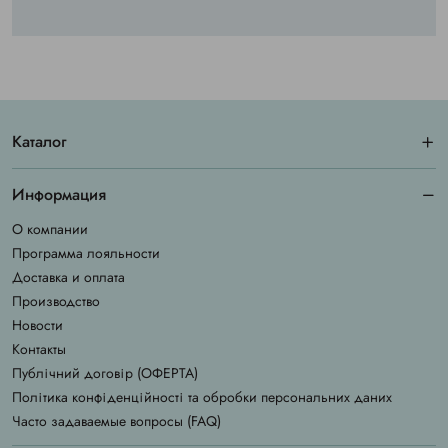
Каталог
Информация
О компании
Программа лояльности
Доставка и оплата
Производство
Новости
Контакты
Публічний договір (ОФЕРТА)
Політика конфіденційності та обробки персональних даних
Часто задаваемые вопросы (FAQ)