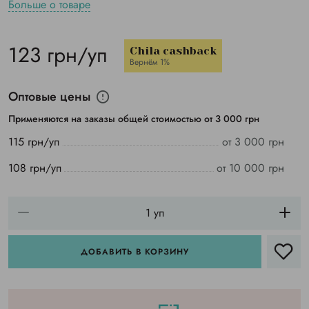
Больше о товаре
123 грн/уп
Chila cashback
Вернём 1%
Оптовые цены
Применяются на заказы общей стоимостью от 3 000 грн
115 грн/уп
от 3 000 грн
108 грн/уп
от 10 000 грн
ДОБАВИТЬ В КОРЗИНУ