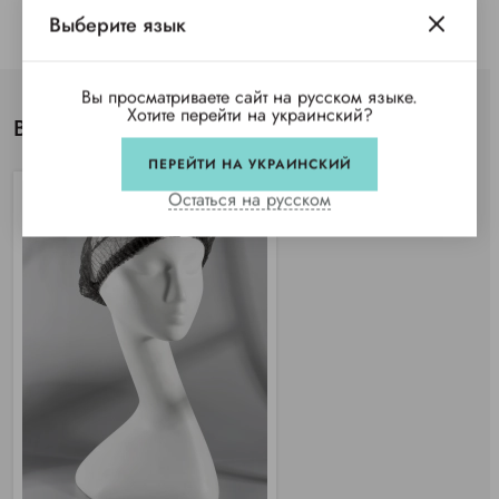
Выберите язык
Вы просматриваете сайт на русском языке.
Хотите перейти на украинский?
Вы просматривали
ПЕРЕЙТИ НА УКРАИНСКИЙ
Остаться на русском