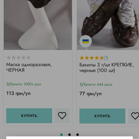
(1)
Маска одноразовая,
Бахилы 3 г/шт КРЕПКИЕ,
ЧЕРНАЯ
черные (100 шт)
Купили 1000+ раз
Купили 444 раза
113 грн/уп
77 грн/уп
КУПИТЬ
КУПИТЬ