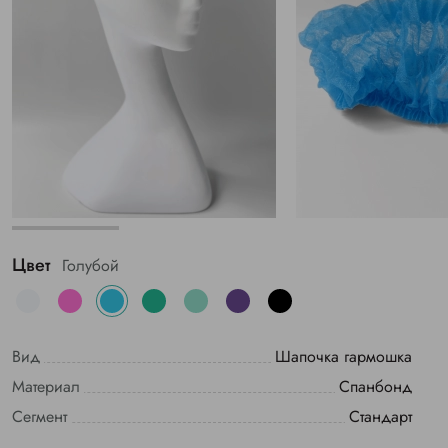
Цвет
Голубой
Вид
Шапочка гармошка
Материал
Спанбонд
Сегмент
Стандарт