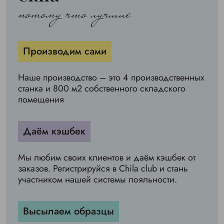
потому что лучшие
Производим сами
Наше производство – это 4 производственных
станка и 800 м2 собственного складского
помещения
Даём кэшбек
Мы любим своих клиентов и даём кэшбек от
заказов. Регистрируйся в Chila club и стань
участником нашей системы лояльности.
Высылаем образцы