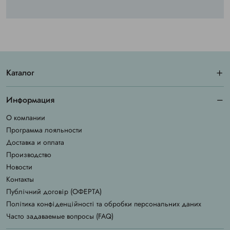
Каталог
Информация
О компании
Программа лояльности
Доставка и оплата
Производство
Новости
Контакты
Публічний договір (ОФЕРТА)
Політика конфіденційності та обробки персональних даних
Часто задаваемые вопросы (FAQ)