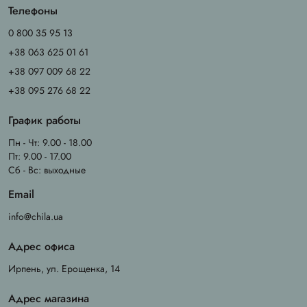
Телефоны
0 800 35 95 13
+38 063 625 01 61
+38 097 009 68 22
+38 095 276 68 22
График работы
Пн - Чт: 9.00 - 18.00
Пт: 9.00 - 17.00
Сб - Вс: выходные
Email
info@chila.ua
Адрес офиса
Ирпень, ул. Ерощенка, 14
Адрес магазина