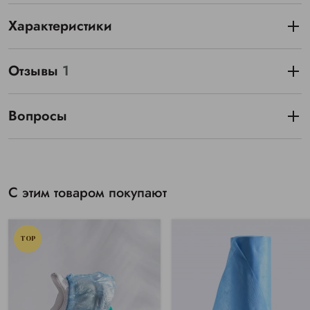
Характеристики
Отзывы
1
Вопросы
С этим товаром покупают
TOP