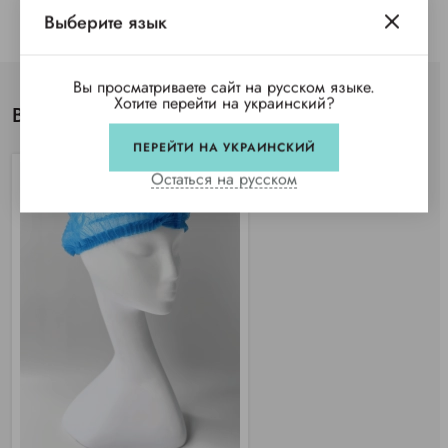
Выберите язык
Вы просматриваете сайт на русском языке.
Хотите перейти на украинский?
Вы просматривали
ПЕРЕЙТИ НА УКРАИНСКИЙ
Остаться на русском