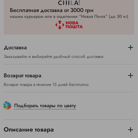
Бесплатная доставка от 3000 грн
нашим курьером или в отделение “Новая Почта” (до 30 кг)
Доставка
Заказывайте и выбирайте удобный способ доставки
Возврат товара
Возврат товара в течение 15 дней бесплатно
Подборать товары по цвету
Описание товара