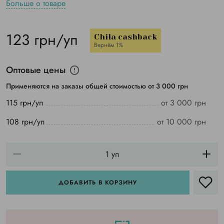
Больше о товаре
123 грн/уп
Chila cashback
Вернём 1%
Оптовые цены
Применяются на заказы общей стоимостью от 3 000 грн
115 грн/уп
от 3 000 грн
108 грн/уп
от 10 000 грн
ДОБАВИТЬ В КОРЗИНУ