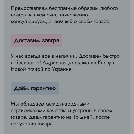
Предоставляем бесплатные образцы любого
товара за свой счет, качественно
консультируем, знаем всё о своём товаре
Доставим завтра
У нас всегда все в наличии. Доставим быстро
и бесплатно! Адресная доставка по Киеву и
Новой почтой по Украине
Даём гарантию
Мы обладаем международными
сертификатами качества и уверены в своём
товаре. Даем гарантию на 15 дней, после
получения товара