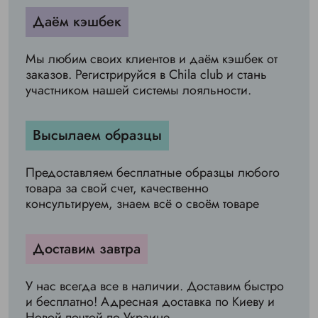
Даём кэшбек
Мы любим своих клиентов и даём кэшбек от
заказов. Регистрируйся в Chila club и стань
участником нашей системы лояльности.
Высылаем образцы
Предоставляем бесплатные образцы любого
товара за свой счет, качественно
консультируем, знаем всё о своём товаре
Доставим завтра
У нас всегда все в наличии. Доставим быстро
и бесплатно! Адресная доставка по Киеву и
Новой почтой по Украине