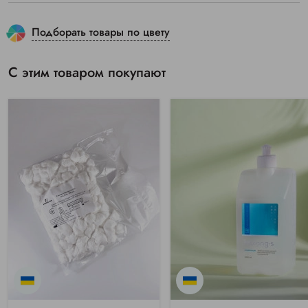
Подборать товары по цвету
С этим товаром покупают