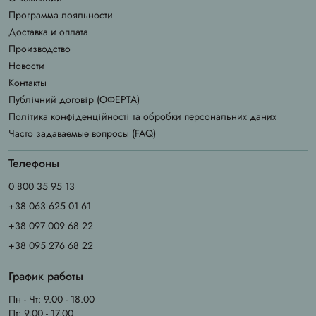
Программа лояльности
Доставка и оплата
Производство
Новости
Контакты
Публічний договір (ОФЕРТА)
Політика конфіденційності та обробки персональних даних
Часто задаваемые вопросы (FAQ)
Телефоны
0 800 35 95 13
+38 063 625 01 61
+38 097 009 68 22
+38 095 276 68 22
График работы
Пн - Чт: 9.00 - 18.00
Пт: 9.00 - 17.00