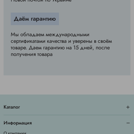
Даём гарантию
Мы обладаем международными
сертификатами качества и уверены в своём
товаре. Даем гарантию на 15 дней, после
получения товара
Каталог
Информация
О компании