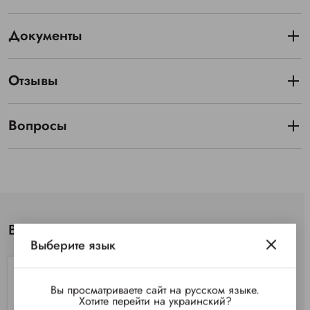
Документы
Отзывы
Вопросы
Вы просматривали
Выберите язык
Вы просматриваете сайт на русском языке.
Хотите перейти на украинский?