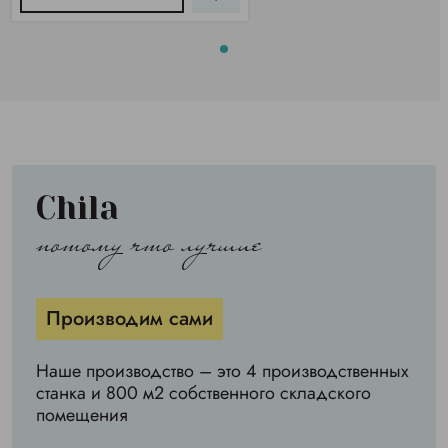
Chila
потому что лучшие
Производим сами
Наше производство – это 4 производственных
станка и 800 м2 собственного складского
помещения