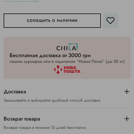
СООБЩИТЬ О НАЛИЧИИ
Бесплатная доставка от 3000 грн
нашим курьером или в отделение “Новая Почта” (до 30 кг)
Доставка
Заказывайте и выбирайте удобный способ доставки
Возврат товара
Возврат товара в течение 15 дней бесплатно