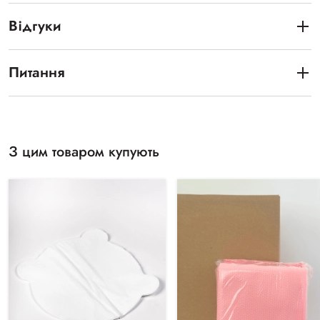
Відгуки
Питання
З цим товаром купують