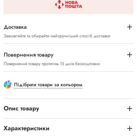
Доставка
Замовляйте та обирайте найзручніший спосіб доставки
Повернення товару
Повернення товару протягом 15 днів безкоштовно
Підібрати товари за кольором
Опис товару
Характеристики