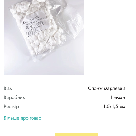
Вид
Спонж марлевий
Виробник
Неман
Розмір
1,5х1,5 см
Більше про товар