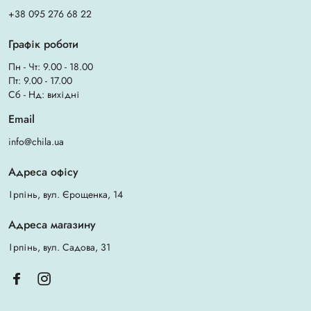
+38 095 276 68 22
Графік роботи
Пн - Чт: 9.00 - 18.00
Пт: 9.00 - 17.00
Сб - Нд: вихідні
Email
info@chila.ua
Адреса офісу
Ірпінь, вул. Єрощенка, 14
Адреса магазину
Ірпінь, вул. Садова, 31