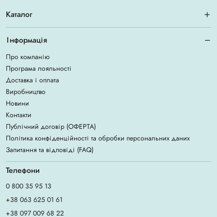
Каталог
Інформація
Про компанію
Програма лояльності
Доставка і оплата
Виробництво
Новини
Контакти
Публічний договір (ОФЕРТА)
Політика конфіденційності та обробки персональних даних
Запитання та відповіді (FAQ)
Телефони
0 800 35 95 13
+38 063 625 01 61
+38 097 009 68 22