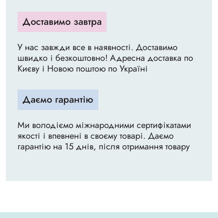
Доставимо завтра
У нас завжди все в наявності. Доставимо
швидко і безкоштовно! Адресна доставка по
Києву і Новою поштою по Україні
Даємо гарантію
Ми володіємо міжнародними сертифікатами
якості і впевнені в своєму товарі. Даємо
гарантію на 15 днів, після отримання товару