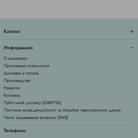
Каталог
Информация
О компании
Программа лояльности
Доставка и оплата
Производство
Новости
Контакты
Публічний договір (ОФЕРТА)
Політика конфіденційності та обробки персональних даних
Часто задаваемые вопросы (FAQ)
Телефоны