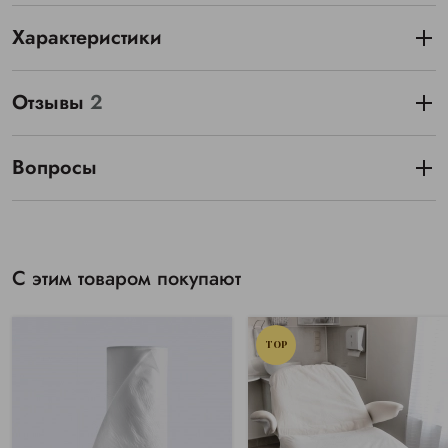
Характеристики
Отзывы
2
Вопросы
С этим товаром покупают
TOP