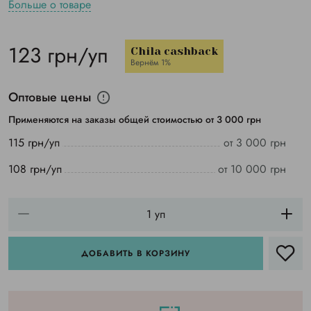
Больше о товаре
123 грн/уп
Chila cashback
Вернём 1%
Оптовые цены
Применяются на заказы общей стоимостью от 3 000 грн
115 грн/уп
от 3 000 грн
108 грн/уп
от 10 000 грн
ДОБАВИТЬ В КОРЗИНУ