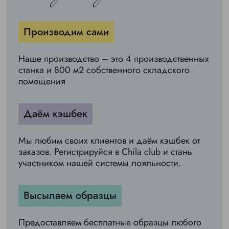
Производим сами
Наше производство – это 4 производственных
станка и 800 м2 собственного складского
помещения
Даём кэшбек
Мы любим своих клиентов и даём кэшбек от
заказов. Регистрируйся в Chila club и стань
участником нашей системы лояльности.
Высылаем образцы
Предоставляем бесплатные образцы любого