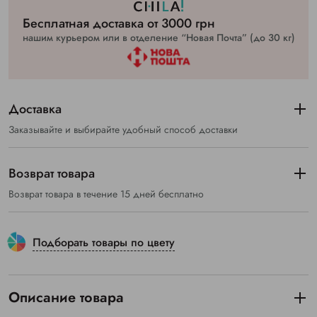
Бесплатная доставка от 3000 грн
нашим курьером или в отделение “Новая Почта” (до 30 кг)
Доставка
Заказывайте и выбирайте удобный способ доставки
Возврат товара
Возврат товара в течение 15 дней бесплатно
Подборать товары по цвету
Описание товара