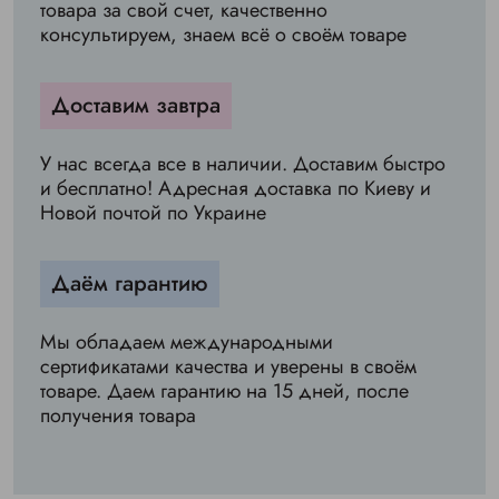
товара за свой счет, качественно
консультируем, знаем всё о своём товаре
Доставим завтра
У нас всегда все в наличии. Доставим быстро
и бесплатно! Адресная доставка по Киеву и
Новой почтой по Украине
Даём гарантию
Мы обладаем международными
сертификатами качества и уверены в своём
товаре. Даем гарантию на 15 дней, после
получения товара