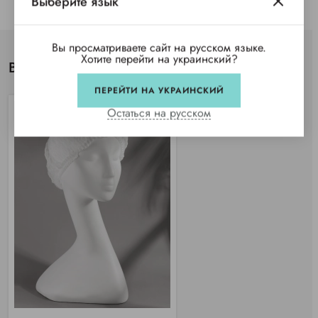
Выберите язык
Вы просматриваете сайт на русском языке.
Хотите перейти на украинский?
Вы просматривали
ПЕРЕЙТИ НА УКРАИНСКИЙ
Остаться на русском
TOP