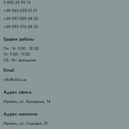
0 800 35 95 13
+38 063 625 01 61
+38 097 009 68 22
+38 095 276 68 22
График работы
Пн - Чт: 9.00 - 18.00
Пт: 9.00 - 17.00
Сб - Вс: выходные
Email
info@chila.ua
Адрес офиса
Ирпень, ул. Ерощенка, 14
Адрес магазина
Ирпень, ул. Садовая, 31