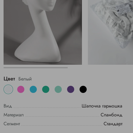
Цвет
Белый
Вид
Шапочка гармошка
Материал
Спанбонд
Сегмент
Стандарт