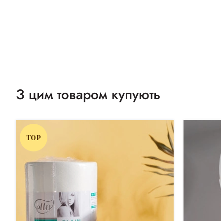
З цим товаром купують
TOP