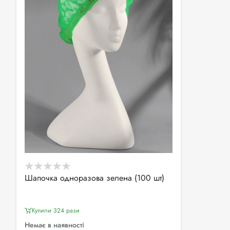
Шапочка одноразова зелена (100 шт)
Купили 324 рази
Немає в наявності