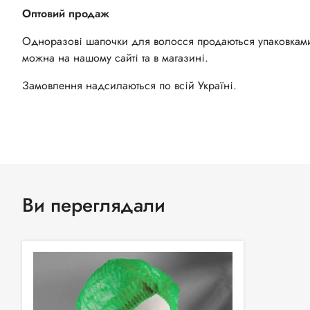
Оптовий продаж
Одноразові шапочки для волосся продаються упаковкам
можна на нашому сайті та в магазині.
Замовлення надсилаються по всій Україні.
Ви переглядали