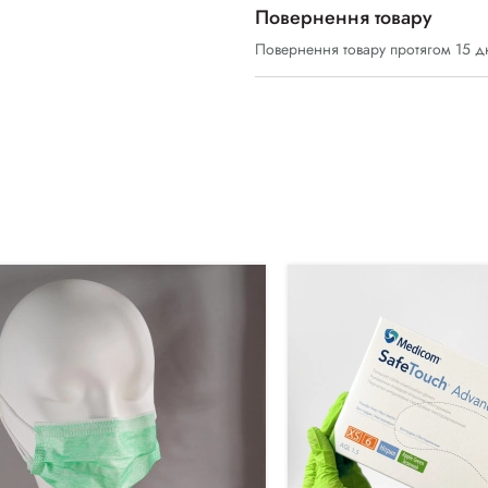
Повернення товару
Повернення товару протягом 15 д