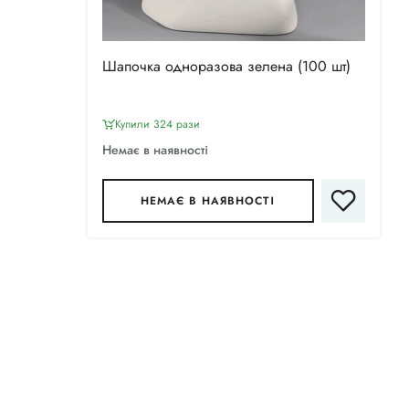
Шапочка одноразова зелена (100 шт)
Купили 324 рази
Немає в наявності
НЕМАЄ В НАЯВНОСТІ