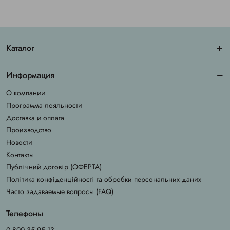
Каталог
Информация
О компании
Программа лояльности
Доставка и оплата
Производство
Новости
Контакты
Публічний договір (ОФЕРТА)
Політика конфіденційності та обробки персональних даних
Часто задаваемые вопросы (FAQ)
Телефоны