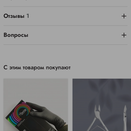
Отзывы
1
Вопросы
С этим товаром покупают