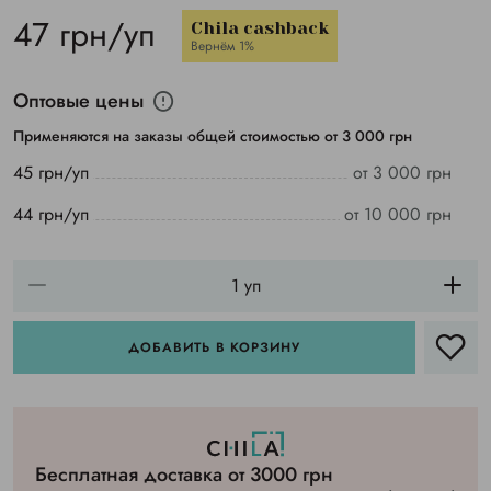
47 грн/уп
Chila cashback
Вернём 1%
Оптовые цены
Применяются на заказы общей стоимостью от 3 000 грн
45 грн/уп
от 3 000 грн
44 грн/уп
от 10 000 грн
ДОБАВИТЬ В КОРЗИНУ
Бесплатная доставка от 3000 грн