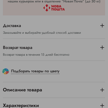
нашим курьером или в отделение “Новая Почта” (до 30 кг)
Доставка
Заказывайте и выбирайте удобный способ доставки
Возврат товара
Возврат товара в течение 15 дней бесплатно
Подборать товары по цвету
Описание товара
Характеристики