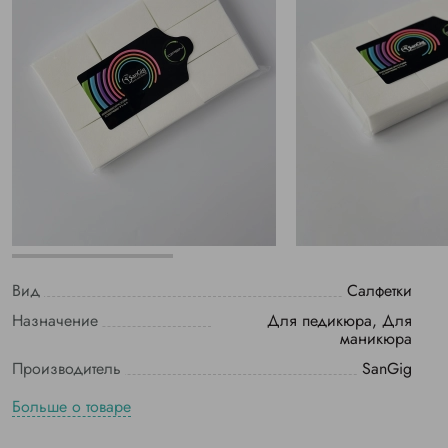
Вид
Салфетки
Назначение
Для педикюра, Для
маникюра
Производитель
SanGig
Больше о товаре