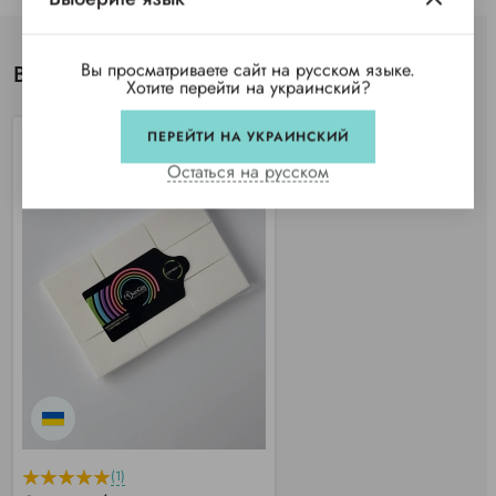
Вы просматриваете сайт на русском языке.
Вы просматривали
Хотите перейти на украинский?
ПЕРЕЙТИ НА УКРАИНСКИЙ
Остаться на русском
(1)