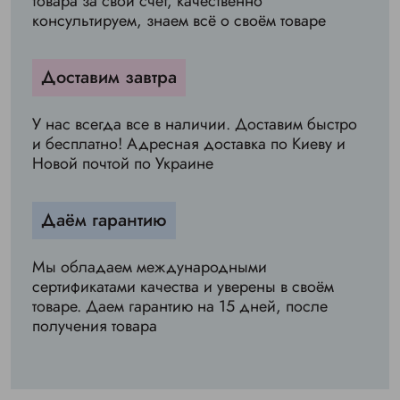
товара за свой счет, качественно
консультируем, знаем всё о своём товаре
Доставим завтра
У нас всегда все в наличии. Доставим быстро
и бесплатно! Адресная доставка по Киеву и
Новой почтой по Украине
Даём гарантию
Мы обладаем международными
сертификатами качества и уверены в своём
товаре. Даем гарантию на 15 дней, после
получения товара