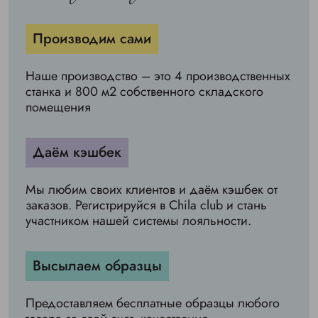
Производим сами
Наше производство – это 4 производственных
станка и 800 м2 собственного складского
помещения
Даём кэшбек
Мы любим своих клиентов и даём кэшбек от
заказов. Регистрируйся в Chila club и стань
участником нашей системы лояльности.
Высылаем образцы
Предоставляем бесплатные образцы любого