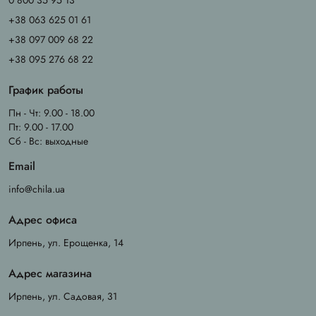
0 800 35 95 13
+38 063 625 01 61
+38 097 009 68 22
+38 095 276 68 22
График работы
Пн - Чт: 9.00 - 18.00
Пт: 9.00 - 17.00
Сб - Вс: выходные
Email
info@chila.ua
Адрес офиса
Ирпень, ул. Ерощенка, 14
Адрес магазина
Ирпень, ул. Садовая, 31