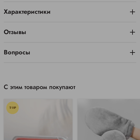
Характеристики
Отзывы
Вопросы
С этим товаром покупают
TOP