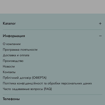
Каталог
Информация
О компании
Программа лояльности
Доставка и оплата
Производство
Новости
Контакты
Публічний договір (ОФЕРТА)
Політика конфіденційності та обробки персональних даних
Часто задаваемые вопросы (FAQ)
Телефоны