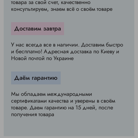
товара за свой счет, качественно
консультируем, знаем всё о своём товаре
Доставим завтра
У нас всегда все в наличии. Доставим быстро
и бесплатно! Адресная доставка по Киеву и
Новой почтой по Украине
Даём гарантию
Мы обладаем международными
сертификатами качества и уверены в своём
товаре. Даем гарантию на 15 дней, после
получения товара