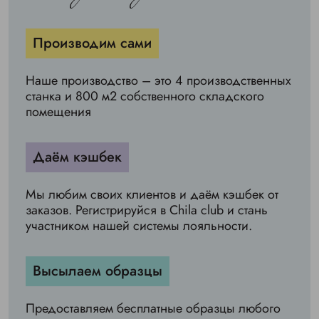
Производим сами
Наше производство – это 4 производственных
станка и 800 м2 собственного складского
помещения
Даём кэшбек
Мы любим своих клиентов и даём кэшбек от
заказов. Регистрируйся в Chila club и стань
участником нашей системы лояльности.
Высылаем образцы
Предоставляем бесплатные образцы любого