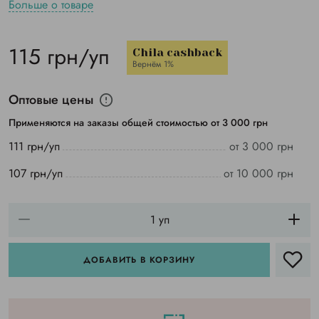
Больше о товаре
115 грн/уп
Chila cashback
Вернём 1%
Оптовые цены
Применяются на заказы общей стоимостью от 3 000 грн
111 грн/уп
от 3 000 грн
107 грн/уп
от 10 000 грн
ДОБАВИТЬ В КОРЗИНУ