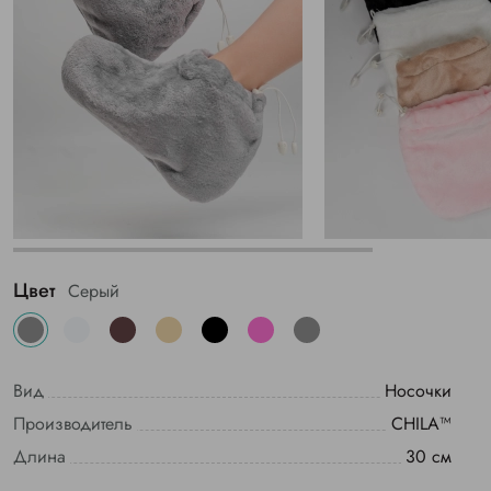
Цвет
Серый
Вид
Носочки
Производитель
CHILA™
Длина
30 см