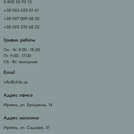
0 800 35 95 13
+38 063 625 01 61
+38 097 009 68 22
+38 095 276 68 22
График работы
Пн - Чт: 9.00 - 18.00
Пт: 9.00 - 17.00
Сб - Вс: выходные
Email
info@chila.ua
Адрес офиса
Ирпень, ул. Ерощенка, 14
Адрес магазина
Ирпень, ул. Садовая, 31