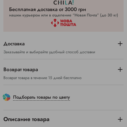
Бесплатная доставка от 3000 грн
нашим курьером или в отделение “Новая Почта” (до 30 кг)
Доставка
Заказывайте и выбирайте удобный способ доставки
Возврат товара
Возврат товара в течение 15 дней бесплатно
Подборать товары по цвету
Описание товара