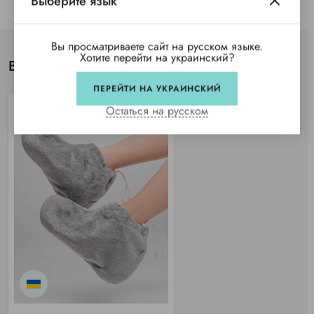
Выберите язык
Вы просматриваете сайт на русском языке.
Хотите перейти на украинский?
Вы просматривали
ПЕРЕЙТИ НА УКРАИНСКИЙ
Остаться на русском