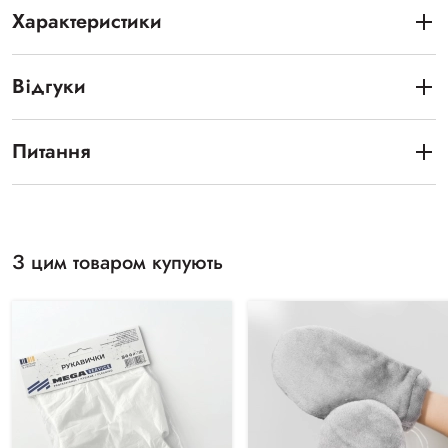
Характеристики
Відгуки
Питання
З цим товаром купують