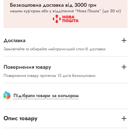
Безкоштовна доставка вiд 3000 грн
нашим курʼєром або у відділення “Нова Пошта” (до 30 кг)
Доставка
Замовляйте та обирайте найзручніший спосіб доставки
Повернення товару
Повернення товару протягом 15 днів безкоштовно
Підібрати товари за кольором
Опис товару