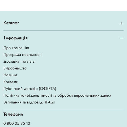
Каталог
Інформація
Про компанію
Програма лояльності
Доставка і оплата
Виробництво
Новини
Контакти
Публічний договір (ОФЕРТА)
Політика конфіденційності та обробки персональних даних
Запитання та відповіді (FAQ)
Телефони
0 800 35 95 13