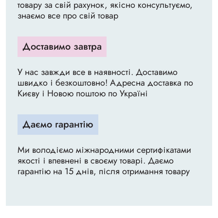
товару за свій рахунок, якісно консультуємо,
знаємо все про свій товар
Доставимо завтра
У нас завжди все в наявності. Доставимо
швидко і безкоштовно! Адресна доставка по
Києву і Новою поштою по Україні
Даємо гарантію
Ми володіємо міжнародними сертифікатами
якості і впевнені в своєму товарі. Даємо
гарантію на 15 днів, після отримання товару