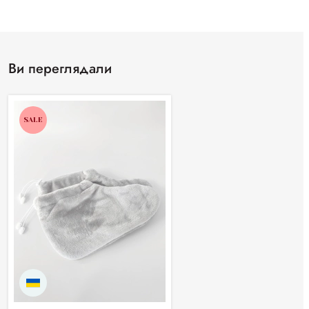
Ви переглядали
SALE