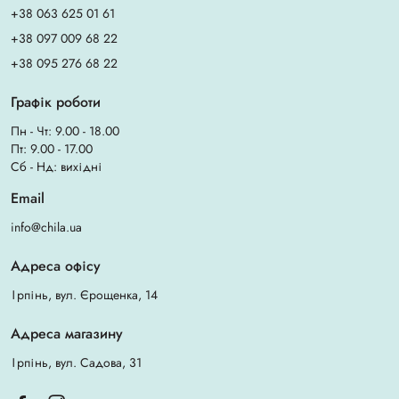
+38 063 625 01 61
+38 097 009 68 22
+38 095 276 68 22
Графік роботи
Пн - Чт: 9.00 - 18.00
Пт: 9.00 - 17.00
Сб - Нд: вихідні
Email
info@chila.ua
Адреса офісу
Ірпінь, вул. Єрощенка, 14
Адреса магазину
Ірпінь, вул. Садова, 31