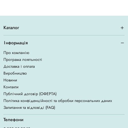
Каталог
Інформація
Про компанію
Програма лояльності
Доставка і оплата
Виробництво
Новини
Контакти
Публічний договір (ОФЕРТА)
Політика конфіденційності та обробки персональних даних
Запитання та відповіді (FAQ)
Телефони