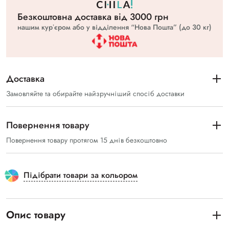
Безкоштовна доставка вiд 3000 грн
нашим курʼєром або у відділення “Нова Пошта” (до 30 кг)
Доставка
Замовляйте та обирайте найзручніший спосіб доставки
Повернення товару
Повернення товару протягом 15 днів безкоштовно
Підібрати товари за кольором
Опис товару