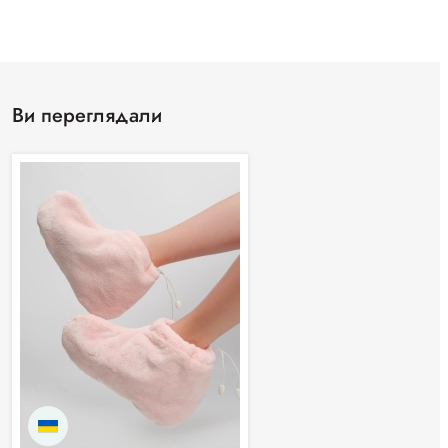
Ви переглядали