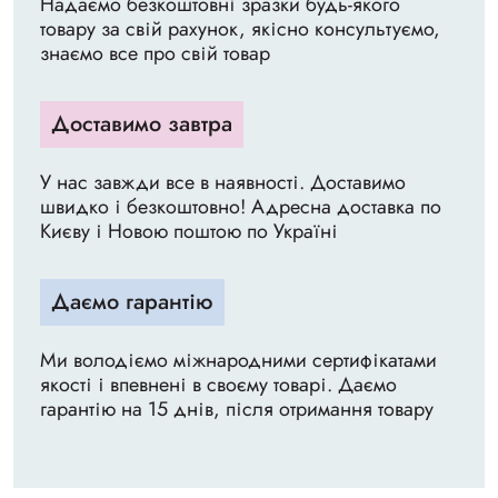
Надаємо безкоштовні зразки будь-якого
товару за свій рахунок, якісно консультуємо,
знаємо все про свій товар
Доставимо завтра
У нас завжди все в наявності. Доставимо
швидко і безкоштовно! Адресна доставка по
Києву і Новою поштою по Україні
Даємо гарантію
Ми володіємо міжнародними сертифікатами
якості і впевнені в своєму товарі. Даємо
гарантію на 15 днів, після отримання товару