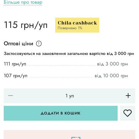
Більше про товар
115 грн/уп
Chila cashback
Повернемо 1%
Оптові ціни
Застосовуються на замовлення загальною вартістю від 3 000 грн
111 грн/уп
від 3 000 грн
107 грн/уп
від 10 000 грн
ДОДАТИ В КОШИК