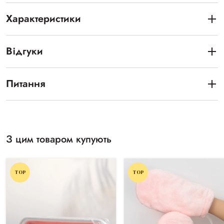
Характеристики
Відгуки
Питання
З цим товаром купують
TOP
TOP