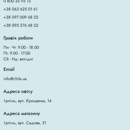
0 800 35 95 13
+38 063 625 01 61
+38 097 009 68 22
+38 095 276 68 22
Графік роботи
Пн - Чт: 9.00 - 18.00
Пт: 9.00 - 17.00
Сб - Нд: вихідні
Email
info@chila.ua
Адреса офісу
Ірпінь, вул. Єрощенка, 14
Адреса магазину
Ірпінь, вул. Садова, 31