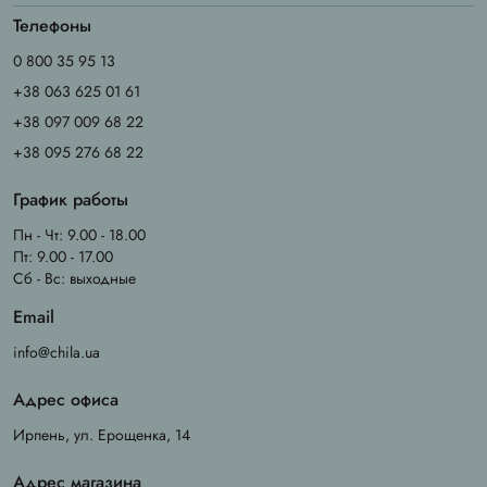
Телефоны
0 800 35 95 13
+38 063 625 01 61
+38 097 009 68 22
+38 095 276 68 22
График работы
Пн - Чт: 9.00 - 18.00
Пт: 9.00 - 17.00
Сб - Вс: выходные
Email
info@chila.ua
Адрес офиса
Ирпень, ул. Ерощенка, 14
Адрес магазина