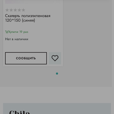
Скатерть полиэтиленовая
120*150 (синяя)
Купили 19 раз
Нет в наличии
СООБЩИТЬ