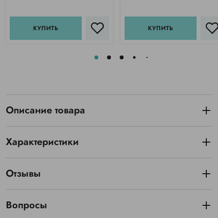
КУПИТЬ
КУПИТЬ
Описание товара
Характеристики
Отзывы
Вопросы