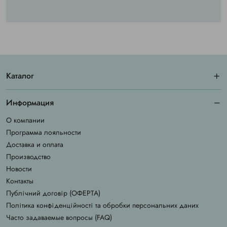
Каталог
Информация
О компании
Программа лояльности
Доставка и оплата
Производство
Новости
Контакты
Публічний договір (ОФЕРТА)
Політика конфіденційності та обробки персональних даних
Часто задаваемые вопросы (FAQ)