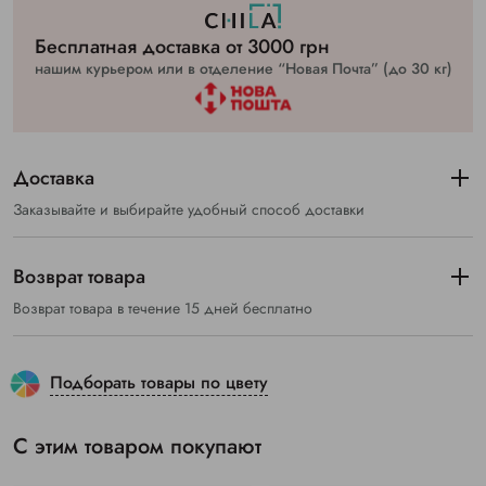
Бесплатная доставка от 3000 грн
нашим курьером или в отделение “Новая Почта” (до 30 кг)
Доставка
Заказывайте и выбирайте удобный способ доставки
Возврат товара
Возврат товара в течение 15 дней бесплатно
Подборать товары по цвету
С этим товаром покупают