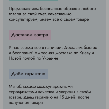
Предоставляем бесплатные образцы любого
товара за свой счет, качественно
консультируем, знаем всё о своём товаре
Доставим завтра
У нас всегда все в наличии. Доставим быстро
и бесплатно! Адресная доставка по Киеву и
Новой почтой по Украине
Даём гарантию
Мы обладаем международными
сертификатами качества и уверены в своём
товаре. Даем гарантию на 15 дней, после
получения товара