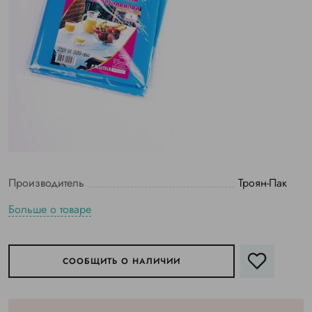
Производитель
Троян-Пак
Больше о товаре
СООБЩИТЬ О НАЛИЧИИ