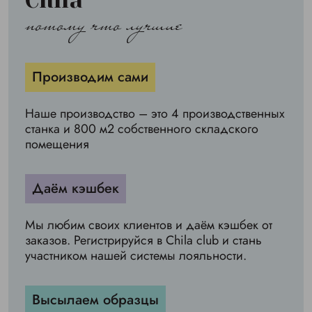
Chila
потому что лучшие
Производим сами
Наше производство – это 4 производственных
станка и 800 м2 собственного складского
помещения
Даём кэшбек
Мы любим своих клиентов и даём кэшбек от
заказов. Регистрируйся в Chila club и стань
участником нашей системы лояльности.
Высылаем образцы