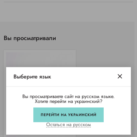
Вы просматривали
Выберите язык
Вы просматриваете сайт на русском языке.
Хотите перейти на украинский?
ПЕРЕЙТИ НА УКРАИНСКИЙ
Остаться на русском