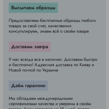
Высылаем образцы
Предоставляем бесплатные образцы любого
товара за свой счет, качественно
консультируем, знаем всё о своём товаре
Доставим завтра
У нас всегда все в наличии. Доставим быстро
и бесплатно! Адресная доставка по Киеву и
Новой почтой по Украине
Даём гарантию
Мы обладаем международными
сертификатами качества и уверены в своём