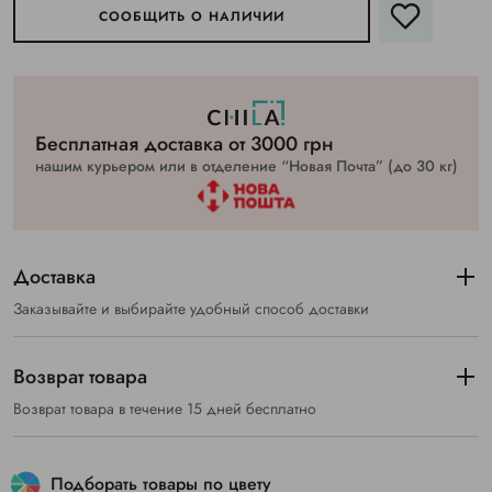
СООБЩИТЬ О НАЛИЧИИ
Бесплатная доставка от 3000 грн
нашим курьером или в отделение “Новая Почта” (до 30 кг)
Доставка
Заказывайте и выбирайте удобный способ доставки
Возврат товара
Возврат товара в течение 15 дней бесплатно
Подборать товары по цвету