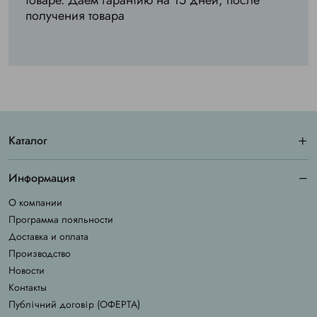
товаре. Даем гарантию на 15 дней, после
получения товара
Каталог
Информация
О компании
Программа лояльности
Доставка и оплата
Производство
Новости
Контакты
Публічний договір (ОФЕРТА)