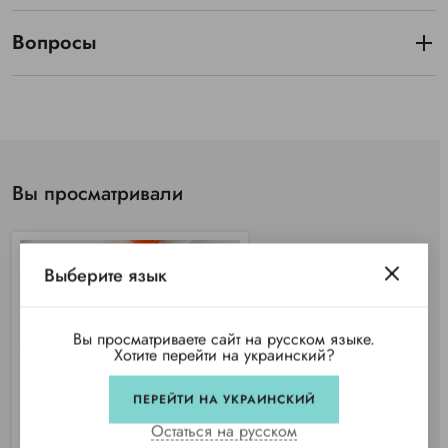
Вопросы
Вы просматривали
Выберите язык
Вы просматриваете сайт на русском языке.
Хотите перейти на украинский?
ПЕРЕЙТИ НА УКРАИНСКИЙ
Остаться на русском