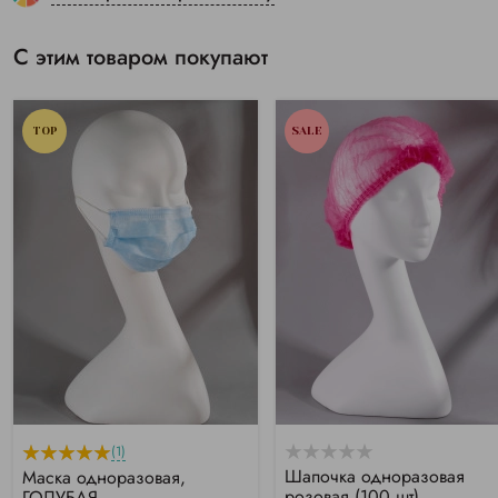
С этим товаром покупают
TOP
SALE
(1)
Шапочка одноразовая
Маска одноразовая,
розовая (100 шт)
ГОЛУБАЯ