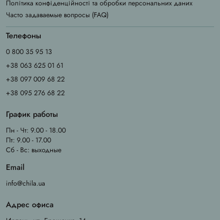
Політика конфіденційності та обробки персональних даних
Часто задаваемые вопросы (FAQ)
Телефоны
0 800 35 95 13
+38 063 625 01 61
+38 097 009 68 22
+38 095 276 68 22
График работы
Пн - Чт: 9.00 - 18.00
Пт: 9.00 - 17.00
Сб - Вс: выходные
Email
info@chila.ua
Адрес офиса