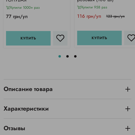
Купили 958 раз
Купили 1000+ раз
116 грн/уп
77 грн/уп
123 грн/уп
КУПИТЬ
КУПИТЬ
Описание товара
Характеристики
Отзывы