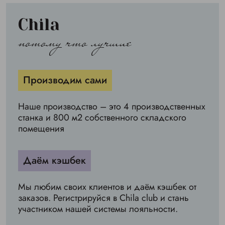
Chila
потому что лучшие
Производим сами
Наше производство – это 4 производственных
станка и 800 м2 собственного складского
помещения
Даём кэшбек
Мы любим своих клиентов и даём кэшбек от
заказов. Регистрируйся в Chila club и стань
участником нашей системы лояльности.