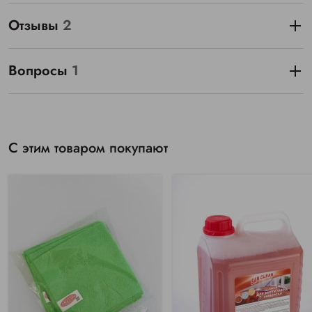
Отзывы
2
Вопросы
1
С этим товаром покупают