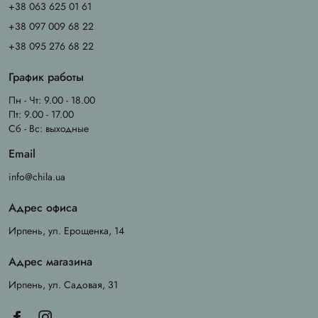
+38 063 625 01 61
+38 097 009 68 22
+38 095 276 68 22
График работы
Пн - Чт: 9.00 - 18.00
Пт: 9.00 - 17.00
Сб - Вс: выходные
Email
info@chila.ua
Адрес офиса
Ирпень, ул. Ерощенка, 14
Адрес магазина
Ирпень, ул. Садовая, 31