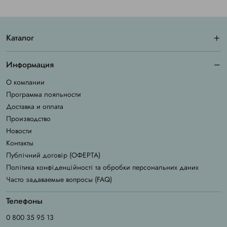
Каталог
Информация
О компании
Программа лояльности
Доставка и оплата
Производство
Новости
Контакты
Публічний договір (ОФЕРТА)
Політика конфіденційності та обробки персональних даних
Часто задаваемые вопросы (FAQ)
Телефоны
0 800 35 95 13