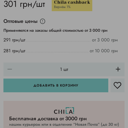
301 грн/шт
Chila cashback
Вернём 1%
Оптовые цены
Применяются на заказы общей стоимостью от 3 000 грн
291 грн/шт
от 3 000 грн
281 грн/шт
от 10 000 грн
ДОБАВИТЬ В КОРЗИНУ
Бесплатная доставка от 3000 грн
нашим курьером или в отделение “Новая Почта” (до 30 кг)