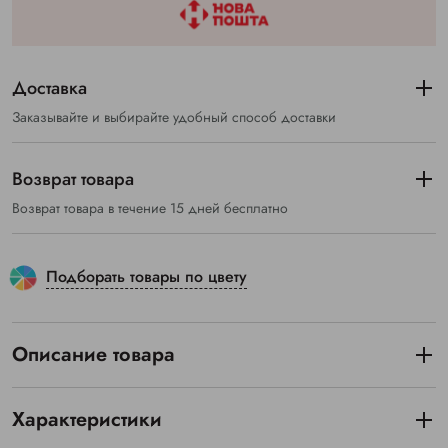
Доставка
Заказывайте и выбирайте удобный способ доставки
Возврат товара
Возврат товара в течение 15 дней бесплатно
Подборать товары по цвету
Описание товара
Характеристики