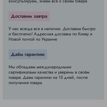
консультируем, знаем всё о своём товаре
Доставим завтра
У нас всегда все в наличии. Доставим быстро
и бесплатно! Адресная доставка по Киеву и
Новой почтой по Украине
Даём гарантию
Мы обладаем международными
сертификатами качества и уверены в своём
товаре. Даем гарантию на 15 дней, после
получения товара