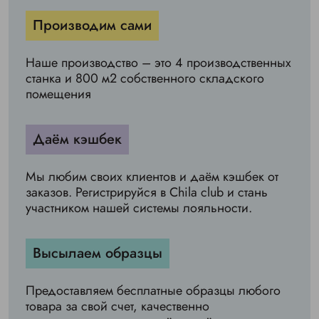
Производим сами
Наше производство – это 4 производственных
станка и 800 м2 собственного складского
помещения
Даём кэшбек
Мы любим своих клиентов и даём кэшбек от
заказов. Регистрируйся в Chila club и стань
участником нашей системы лояльности.
Высылаем образцы
Предоставляем бесплатные образцы любого
товара за свой счет, качественно