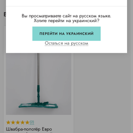
Вы просматривали
Вы просматриваете сайт на русском языке.
Хотите перейти на украинский?
ПЕРЕЙТИ НА УКРАИНСКИЙ
Остаться на русском
(2)
Швабра-полотёр Евро