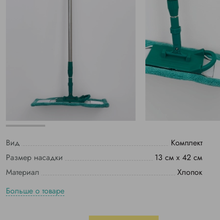
Вид
Комплект
Размер насадки
13 см х 42 см
Материал
Хлопок
Больше о товаре