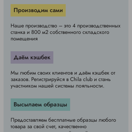
Производим сами
Наше производство – это 4 производственных
станка и 800 м2 собственного складского
помещения
Даём кэшбек
Мы любим своих клиентов и даём кэшбек от
заказов. Регистрируйся в Chila club и стань
участником нашей системы лояльности.
Высылаем образцы
Предоставляем бесплатные образцы любого
товара за свой счет, качественно