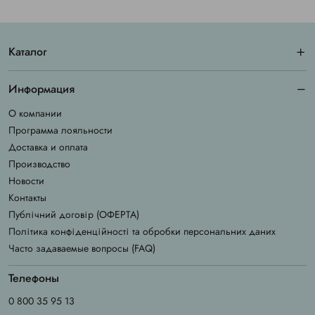
Каталог
Информация
О компании
Программа лояльности
Доставка и оплата
Производство
Новости
Контакты
Публічний договір (ОФЕРТА)
Політика конфіденційності та обробки персональних даних
Часто задаваемые вопросы (FAQ)
Телефоны
0 800 35 95 13