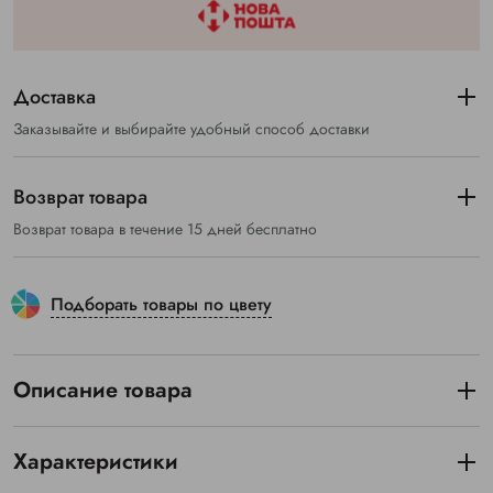
Доставка
Заказывайте и выбирайте удобный способ доставки
Возврат товара
Возврат товара в течение 15 дней бесплатно
Подборать товары по цвету
Описание товара
Характеристики