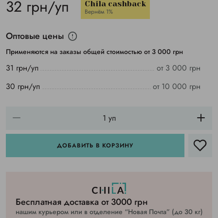
32 грн/уп
Chila cashback
Вернём 1%
Оптовые цены
Применяются на заказы общей стоимостью от 3 000 грн
31 грн/уп
от 3 000 грн
30 грн/уп
от 10 000 грн
ДОБАВИТЬ В КОРЗИНУ
Бесплатная доставка от 3000 грн
нашим курьером или в отделение “Новая Почта” (до 30 кг)