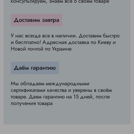
консультируем, знаем всё о своём товаре
Доставим завтра
У нас всегда все в наличии. Доставим быстро
и бесплатно! Адресная доставка по Киеву и
Новой почтой по Украине
Даём гарантию
Мы обладаем международными
сертификатами качества и уверены в своём
товаре. Даем гарантию на 15 дней, после
получения товара