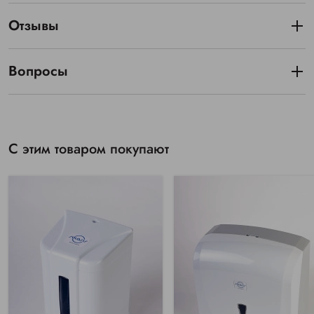
Отзывы
Вопросы
С этим товаром покупают