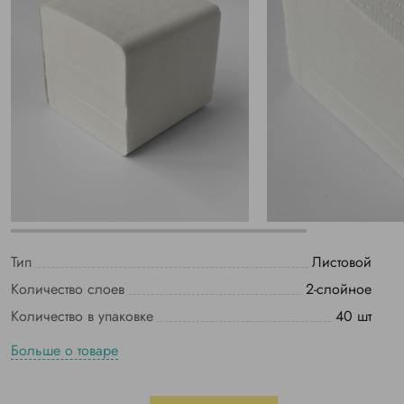
Тип
Листовой
Количество слоев
2-слойное
Количество в упаковке
40 шт
Больше о товаре