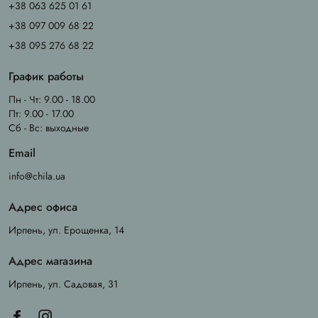
+38 063 625 01 61
+38 097 009 68 22
+38 095 276 68 22
График работы
Пн - Чт: 9.00 - 18.00
Пт: 9.00 - 17.00
Сб - Вс: выходные
Email
info@chila.ua
Адрес офиса
Ирпень, ул. Ерощенка, 14
Адрес магазина
Ирпень, ул. Садовая, 31