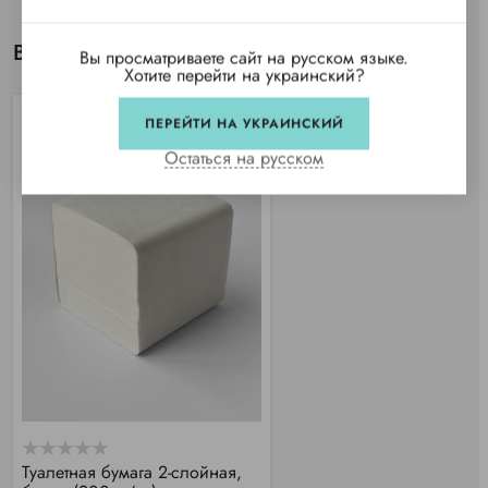
Вы просматривали
Вы просматриваете сайт на русском языке.
Хотите перейти на украинский?
ПЕРЕЙТИ НА УКРАИНСКИЙ
Остаться на русском
Туалетная бумага 2-слойная,