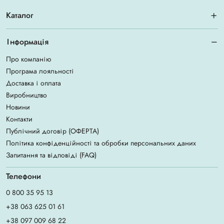
Каталог
Інформація
Про компанію
Програма лояльності
Доставка і оплата
Виробництво
Новини
Контакти
Публічний договір (ОФЕРТА)
Політика конфіденційності та обробки персональних даних
Запитання та відповіді (FAQ)
Телефони
0 800 35 95 13
+38 063 625 01 61
+38 097 009 68 22