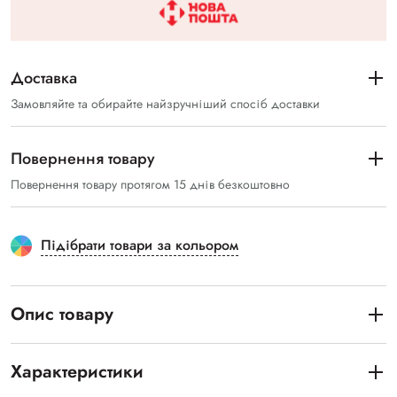
Доставка
Замовляйте та обирайте найзручніший спосіб доставки
Повернення товару
Повернення товару протягом 15 днів безкоштовно
Підібрати товари за кольором
Опис товару
Характеристики