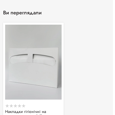
Ви переглядали
Накладки гігієнічні на