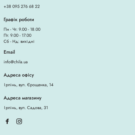
+38 095 276 68 22
Графік роботи
Пн - Чт: 9.00 - 18.00
Пт: 9.00 - 17.00
Сб - Нд: вихідні
Email
info@chila.ua
Адреса офісу
Ірпінь, вул. Єрощенка, 14
Адреса магазину
Ірпінь, вул. Садова, 31