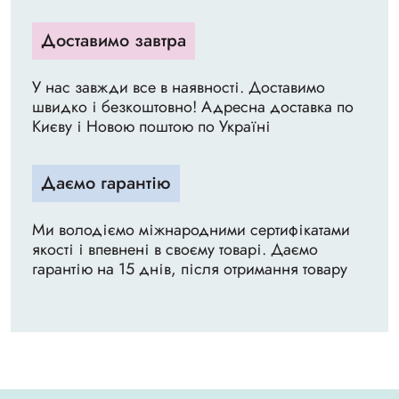
Доставимо завтра
У нас завжди все в наявності. Доставимо
швидко і безкоштовно! Адресна доставка по
Києву і Новою поштою по Україні
Даємо гарантію
Ми володіємо міжнародними сертифікатами
якості і впевнені в своєму товарі. Даємо
гарантію на 15 днів, після отримання товару