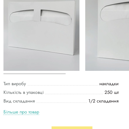
Тип виробу
накладки
Кількість в упаковці
250 шт
Вид складання
1/2 складення
Більше про товар