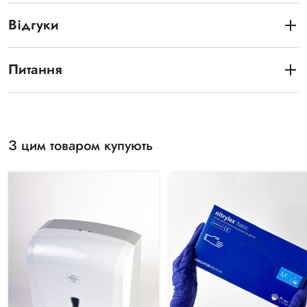
Відгуки
Питання
З цим товаром купують