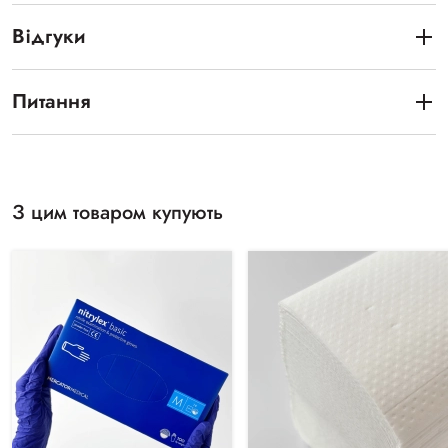
Відгуки
Питання
З цим товаром купують