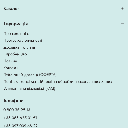
Каталог
Інформація
Про компанію
Програма лояльності
Доставка і оплата
Виробництво
Новини
Контакти
Публічний договір (ОФЕРТА)
Політика конфіденційності та обробки персональних даних
Запитання та відповіді (FAQ)
Телефони
0 800 35 95 13
+38 063 625 01 61
+38 097 009 68 22