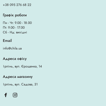
+38 095 276 68 22
Графік роботи
Пн - Чт: 9.00 - 18.00
Пт: 9.00 - 17.00
Сб - Нд: вихідні
Email
info@chila.ua
Адреса офісу
Ірпінь, вул. Єрощенка, 14
Адреса магазину
Ірпінь, вул. Садова, 31