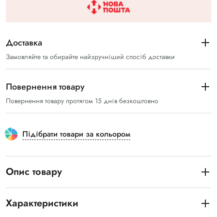
Доставка
Замовляйте та обирайте найзручніший спосіб доставки
Повернення товару
Повернення товару протягом 15 днів безкоштовно
Підібрати товари за кольором
Опис товару
Характеристики