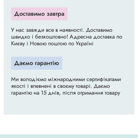
Доставимо завтра
У нас завжди все в наявності. Доставимо
швидко і безкоштовно! Адресна доставка по
Києву і Новою поштою по Україні
Даємо гарантію
Ми володіємо міжнародними сертифікатами
якості і впевнені в своєму товарі. Даємо
гарантію на 15 днів, після отримання товару