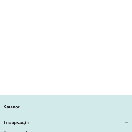
Каталог
Інформація