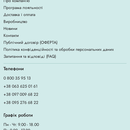
Про компанію
Програма лояльності
Доставка і оплата
Виробництво
Новини
Контакти
Публічний договір (ОФЕРТА)
Політика конфіденційності та обробки персональних даних
Запитання та відповіді (FAQ)
Телефони
0 800 35 95 13
+38 063 625 01 61
+38 097 009 68 22
+38 095 276 68 22
Графік роботи
Пн - Чт: 9.00 - 18.00