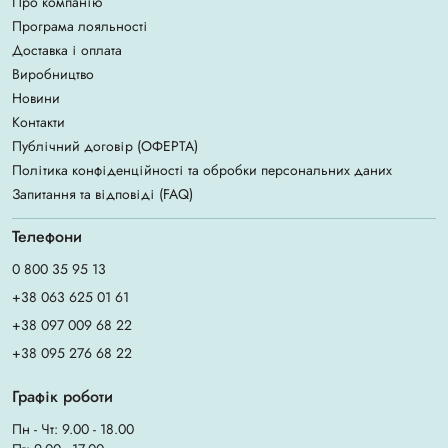
Про компанію
Програма лояльності
Доставка і оплата
Виробництво
Новини
Контакти
Публічний договір (ОФЕРТА)
Політика конфіденційності та обробки персональних даних
Запитання та відповіді (FAQ)
Телефони
0 800 35 95 13
+38 063 625 01 61
+38 097 009 68 22
+38 095 276 68 22
Графік роботи
Пн - Чт: 9.00 - 18.00