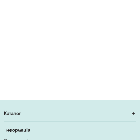
Каталог
Інформація