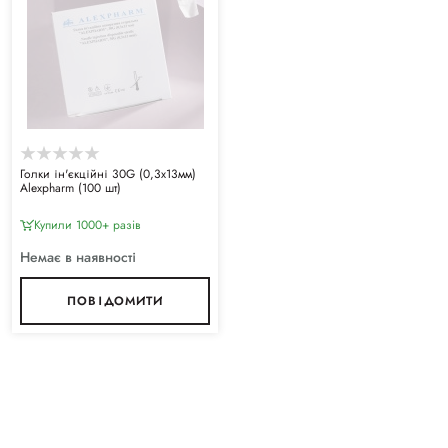
Голки ін'єкційні 30G (0,3х13мм)
Alexpharm (100 шт)
Купили 1000+ разiв
Немає в наявності
ПОВІДОМИТИ