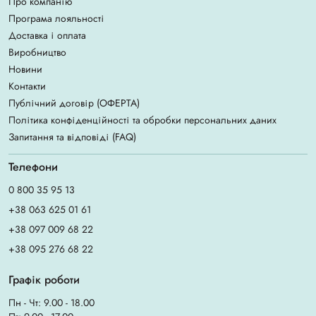
Про компанію
Програма лояльності
Доставка і оплата
Виробництво
Новини
Контакти
Публічний договір (ОФЕРТА)
Політика конфіденційності та обробки персональних даних
Запитання та відповіді (FAQ)
Телефони
0 800 35 95 13
+38 063 625 01 61
+38 097 009 68 22
+38 095 276 68 22
Графік роботи
Пн - Чт: 9.00 - 18.00