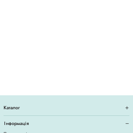
Каталог
Інформація