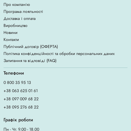
Про компанію
Програма лояльності
Доставка і оплата
Виробництво
Новини
Контакти
Публічний договір (ОФЕРТА)
Політика конфіденційності та обробки персональних даних
Запитання та відповіді (FAQ)
Телефони
0 800 35 95 13
+38 063 625 01 61
+38 097 009 68 22
+38 095 276 68 22
Графік роботи
Пн - Чт: 9.00 - 18.00