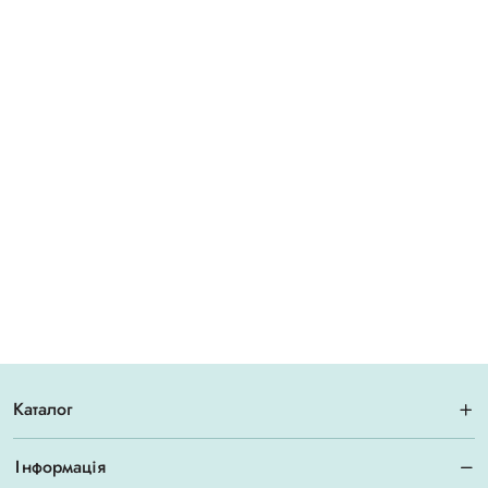
Каталог
Інформація