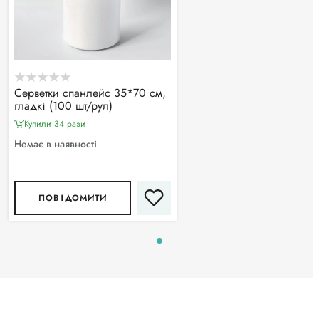
Серветки спанлейс 35*70 см,
гладкі (100 шт/рул)
Купили 34 рази
Немає в наявності
ПОВІДОМИТИ