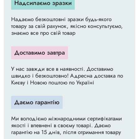
Надсилаємо зразки
Надаємо безкоштовні зразки будь-якого
товару за свій рахунок, якісно консультуємо,
знаємо все про свій товар
Доставимо завтра
У нас завжди все в наявності. Доставимо
швидко і безкоштовно! Адресна доставка по
Києву і Новою поштою по Україні
Даємо гарантію
Ми володіємо міжнародними сертифікатами
якості і впевнені в своєму товарі. Даємо
гарантію на 15 днів, після отримання товару