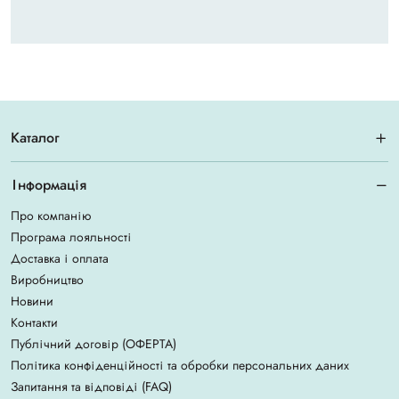
Каталог
Інформація
Про компанію
Програма лояльності
Доставка і оплата
Виробництво
Новини
Контакти
Публічний договір (ОФЕРТА)
Політика конфіденційності та обробки персональних даних
Запитання та відповіді (FAQ)