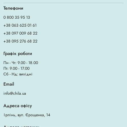
Телефони
0 800 35 95 13
+38 063 625 01 61
+38 097 009 68 22
+38 095 276 68 22
Графік роботи
Пн - Чт: 9.00 - 18.00
Пт: 9.00 - 17.00
Сб - Нд: вихідні
Email
info@chila.ua
Адреса офісу
Ірпінь, вул. Єрощенка, 14