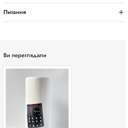
Питання
Ви переглядали