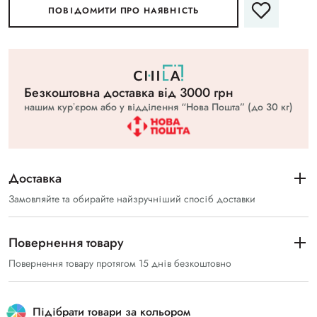
ПОВІДОМИТИ ПРО НАЯВНІСТЬ
Безкоштовна доставка вiд 3000 грн
нашим курʼєром або у відділення “Нова Пошта” (до 30 кг)
Доставка
Замовляйте та обирайте найзручніший спосіб доставки
Повернення товару
Повернення товару протягом 15 днів безкоштовно
Підібрати товари за кольором