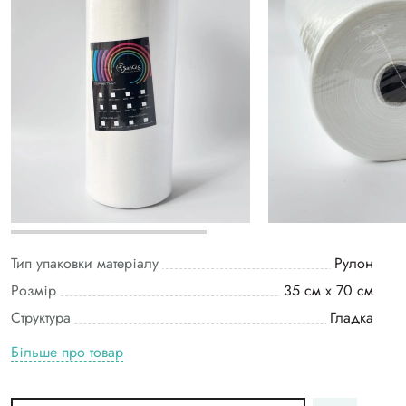
Тип упаковки матеріалу
Рулон
Розмір
35 см х 70 см
Структура
Гладка
Більше про товар