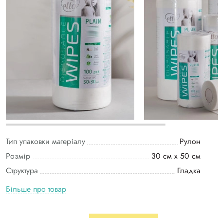
Тип упаковки матеріалу
Рулон
Розмір
30 см х 50 см
Структура
Гладка
Більше про товар