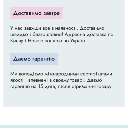
Доставимо завтра
У нас завжди все в наявності. Доставимо
швидко і безкоштовно! Адресна доставка по
Києву і Новою поштою по Україні
Даємо гарантію
Ми володіємо міжнародними сертифікатами
якості і впевнені в своєму товарі. Даємо
гарантію на 15 днів, після отримання товару