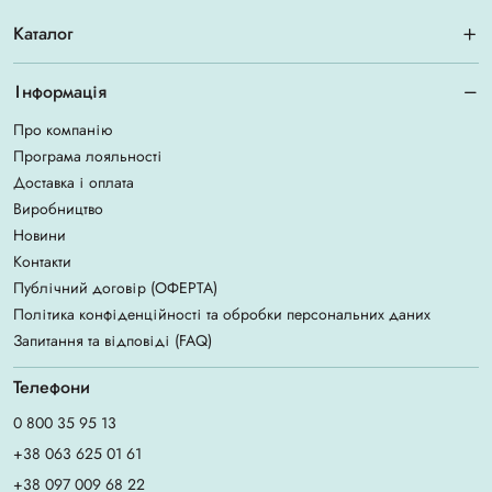
Каталог
Інформація
Про компанію
Програма лояльності
Доставка і оплата
Виробництво
Новини
Контакти
Публічний договір (ОФЕРТА)
Політика конфіденційності та обробки персональних даних
Запитання та відповіді (FAQ)
Телефони
0 800 35 95 13
+38 063 625 01 61
+38 097 009 68 22