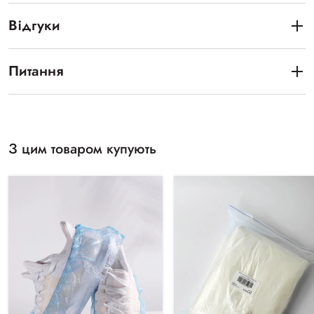
Відгуки
Питання
З цим товаром купують