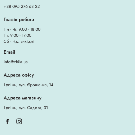
+38 095 276 68 22
Графік роботи
Пн - Чт: 9.00 - 18.00
Пт: 9.00 - 17.00
Сб - Нд: вихідні
Email
info@chila.ua
Адреса офісу
Ірпінь, вул. Єрощенка, 14
Адреса магазину
Ірпінь, вул. Садова, 31