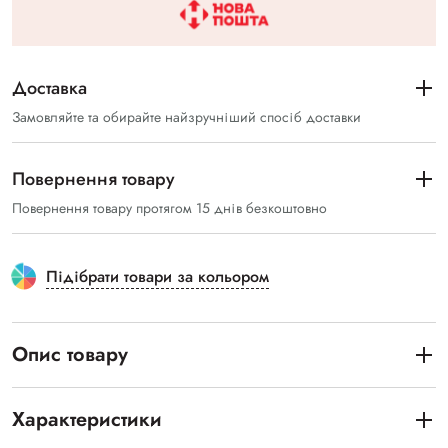
Доставка
Замовляйте та обирайте найзручніший спосіб доставки
Повернення товару
Повернення товару протягом 15 днів безкоштовно
Підібрати товари за кольором
Опис товару
Характеристики