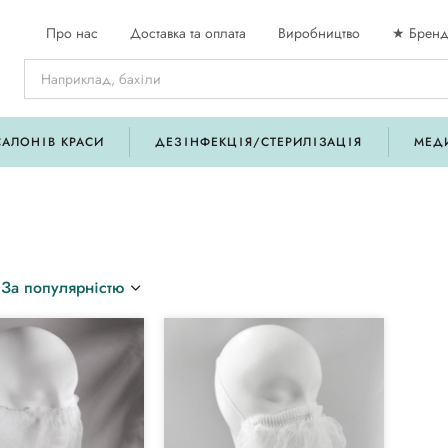
Про нас
Доставка та оплата
Виробництво
★ Бренд
САЛОНІВ КРАСИ
ДЕЗІНФЕКЦІЯ/СТЕРИЛІЗАЦІЯ
МЕД
За популярністю