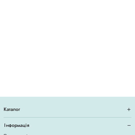
Каталог
Інформація