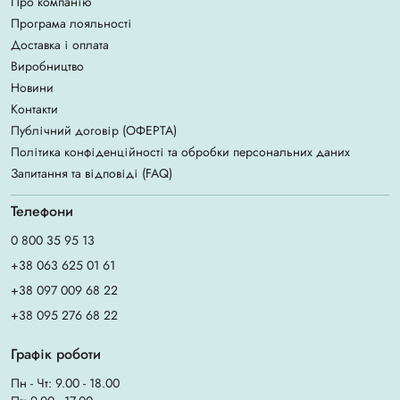
Про компанію
Програма лояльності
Доставка і оплата
Виробництво
Новини
Контакти
Публічний договір (ОФЕРТА)
Політика конфіденційності та обробки персональних даних
Запитання та відповіді (FAQ)
Телефони
0 800 35 95 13
+38 063 625 01 61
+38 097 009 68 22
+38 095 276 68 22
Графік роботи
Пн - Чт: 9.00 - 18.00