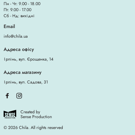
Пн - Чт: 9.00 - 18.00
Пт: 9.00 - 17.00
Сб - Нд: вихідні
Email
info@chila.ua
Адреса офісу
Ірпінь, вул. Єрощенка, 14
Адреса магазину
Ірпінь, вул. Садова, 31
Created by
Sense Production
© 2026 Chila. All rights reserved