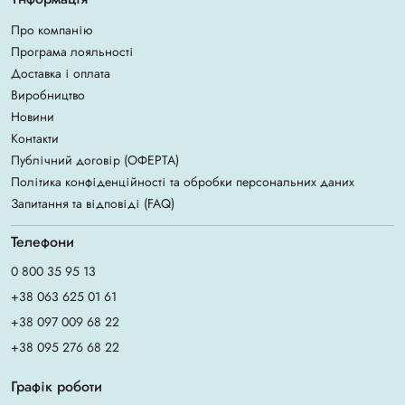
Про компанію
Програма лояльності
Доставка і оплата
Виробництво
Новини
Контакти
Публічний договір (ОФЕРТА)
Політика конфіденційності та обробки персональних даних
Запитання та відповіді (FAQ)
Телефони
0 800 35 95 13
+38 063 625 01 61
+38 097 009 68 22
+38 095 276 68 22
Графік роботи