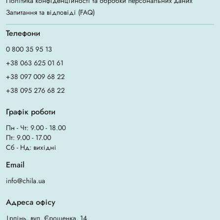
Політика конфіденційності та обробки персональних даних
Запитання та відповіді (FAQ)
Телефони
0 800 35 95 13
+38 063 625 01 61
+38 097 009 68 22
+38 095 276 68 22
Графік роботи
Пн - Чт: 9.00 - 18.00
Пт: 9.00 - 17.00
Сб - Нд: вихідні
Email
info@chila.ua
Адреса офісу
Ірпінь, вул. Єрощенка, 14