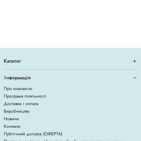
Каталог
Інформація
Про компанію
Програма лояльності
Доставка і оплата
Виробництво
Новини
Контакти
Публічний договір (ОФЕРТА)