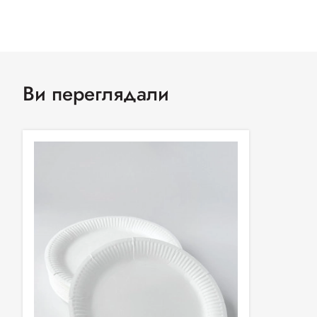
Ви переглядали