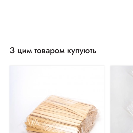
З цим товаром купують