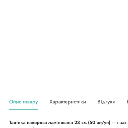
Опис товару
Характеристики
Відгуки
Тарілка паперова ламінована 23 см (50 шт/уп)
— практ