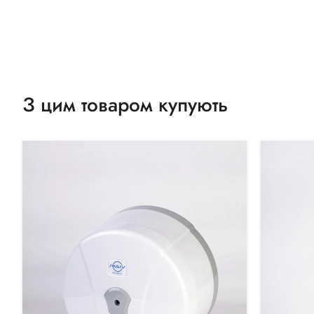
З цим товаром купують