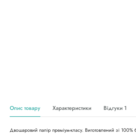
Опис товару
Характеристики
Відгуки 1
Двошаровий папір преміум-класу. Виготовлений зі 100% 