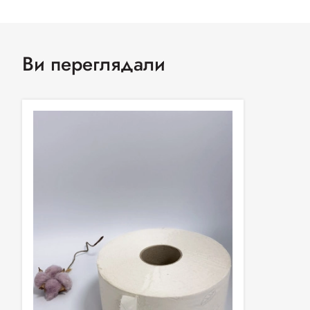
Ви переглядали