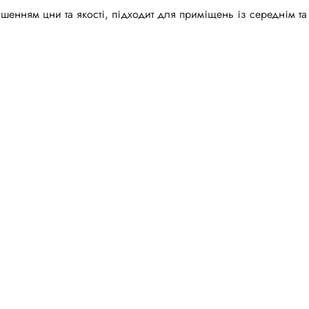
шенням цни та якості, підходит для приміщень із середнім та