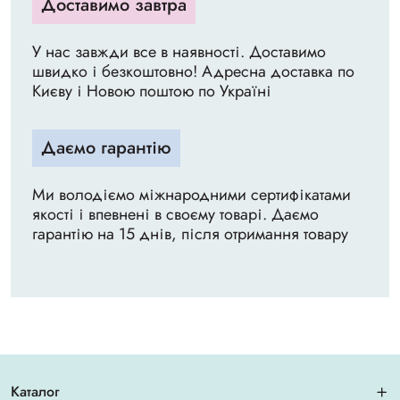
Доставимо завтра
У нас завжди все в наявності. Доставимо
швидко і безкоштовно! Адресна доставка по
Києву і Новою поштою по Україні
Даємо гарантію
Ми володіємо міжнародними сертифікатами
якості і впевнені в своєму товарі. Даємо
гарантію на 15 днів, після отримання товару
Каталог