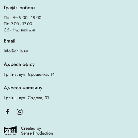
Графік роботи
Пн - Чт: 9.00 - 18.00
Пт: 9.00 - 17.00
Сб - Нд: вихідні
Email
info@chila.ua
Адреса офісу
Ірпінь, вул. Єрощенка, 14
Адреса магазину
Ірпінь, вул. Садова, 31
Created by
Sense Production