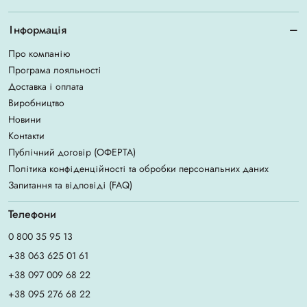
Інформація
Про компанію
Програма лояльності
Доставка і оплата
Виробництво
Новини
Контакти
Публічний договір (ОФЕРТА)
Політика конфіденційності та обробки персональних даних
Запитання та відповіді (FAQ)
Телефони
0 800 35 95 13
+38 063 625 01 61
+38 097 009 68 22
+38 095 276 68 22