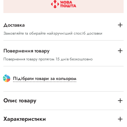
Доставка
Замовляйте та обирайте найзручніший спосіб доставки
Повернення товару
Повернення товару протягом 15 днів безкоштовно
Підібрати товари за кольором
Опис товару
Характеристики