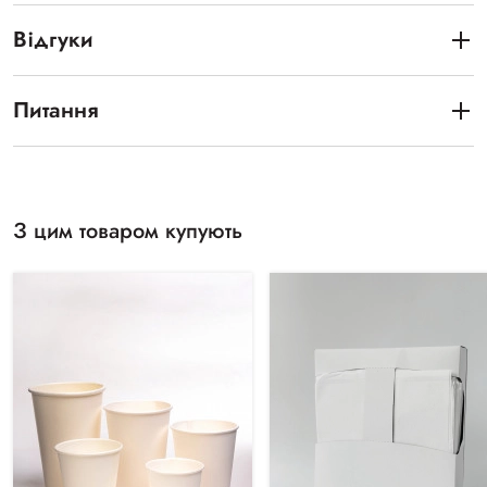
Відгуки
Питання
З цим товаром купують