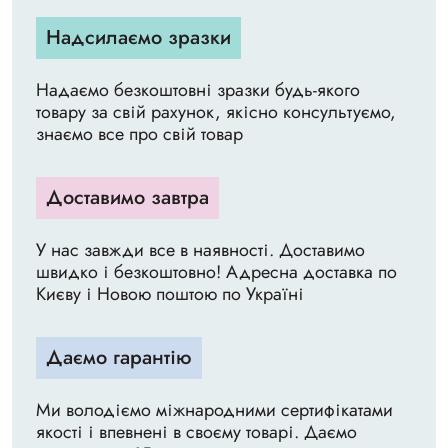
Надсилаємо зразки
Надаємо безкоштовні зразки будь-якого
товару за свій рахунок, якісно консультуємо,
знаємо все про свій товар
Доставимо завтра
У нас завжди все в наявності. Доставимо
швидко і безкоштовно! Адресна доставка по
Києву і Новою поштою по Україні
Даємо гарантію
Ми володіємо міжнародними сертифікатами
якості і впевнені в своєму товарі. Даємо