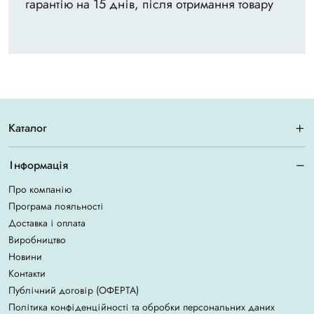
гарантію на 15 днів, після отримання товару
Каталог
Інформація
Про компанію
Програма лояльності
Доставка і оплата
Виробництво
Новини
Контакти
Публічний договір (ОФЕРТА)
Політика конфіденційності та обробки персональних даних