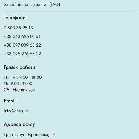
Запитання та відповіді (FAQ)
Телефони
0 800 35 95 13
+38 063 625 01 61
+38 097 009 68 22
+38 095 276 68 22
Графік роботи
Пн - Чт: 9.00 - 18.00
Пт: 9.00 - 17.00
Сб - Нд: вихідні
Email
info@chila.ua
Адреса офісу
Ірпінь, вул. Єрощенка, 14