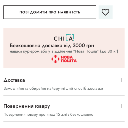
ПОВІДОМИТИ ПРО НАЯВНІСТЬ
Безкоштовна доставка вiд 3000 грн
нашим курʼєром або у відділення “Нова Пошта” (до 30 кг)
Доставка
Замовляйте та обирайте найзручніший спосіб доставки
Повернення товару
Повернення товару протягом 15 днів безкоштовно