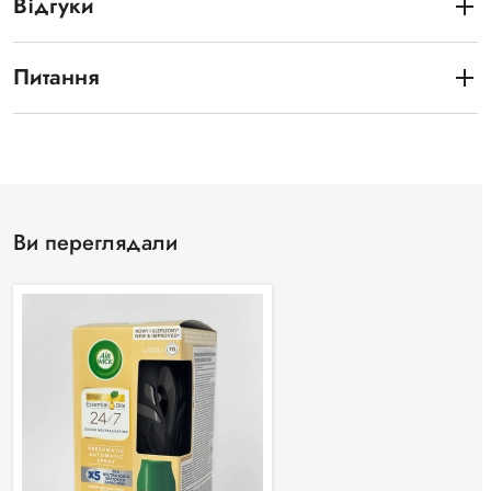
Відгуки
Питання
Ви переглядали