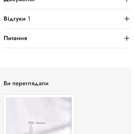
Відгуки
1
Питання
Ви переглядали