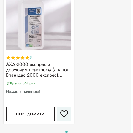
(1)
АХД-2000 експрес з
дозуючим пристроєм (аналог
Бланідас 2000 експрес)
(1000мл)
Купили 551 раз
Немає в наявності
ПОВІДОМИТИ