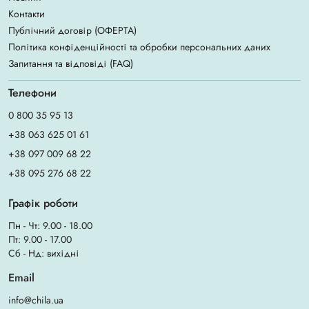
Контакти
Публічний договір (ОФЕРТА)
Політика конфіденційності та обробки персональних даних
Запитання та відповіді (FAQ)
Телефони
0 800 35 95 13
+38 063 625 01 61
+38 097 009 68 22
+38 095 276 68 22
Графік роботи
Пн - Чт: 9.00 - 18.00
Пт: 9.00 - 17.00
Сб - Нд: вихідні
Email
info@chila.ua