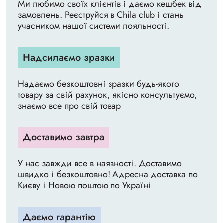
Ми любимо своїх клієнтів і даємо кешбек від
замовлень. Реєструйся в Chila club і стань
учасником нашої системи лояльності.
Надсилаємо зразки
Надаємо безкоштовні зразки будь-якого
товару за свій рахунок, якісно консультуємо,
знаємо все про свій товар
Доставимо завтра
У нас завжди все в наявності. Доставимо
швидко і безкоштовно! Адресна доставка по
Києву і Новою поштою по Україні
Даємо гарантію