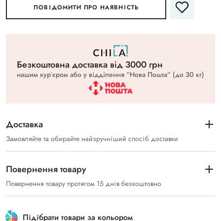
ПОВІДОМИТИ ПРО НАЯВНІСТЬ
Безкоштовна доставка вiд 3000 грн
нашим курʼєром або у відділення “Нова Пошта” (до 30 кг)
Доставка
Замовляйте та обирайте найзручніший спосіб доставки
Повернення товару
Повернення товару протягом 15 днів безкоштовно
Підібрати товари за кольором