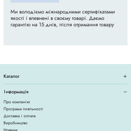
Ми володіємо міжнародними сертифікатами
якості і впевнені в своєму товарі. Даємо
гарантію на 15 днів, після отримання товару
Каталог
Інформація
Про компанію
Програма лояльності
Доставка і оплата
Виробництво
Новини