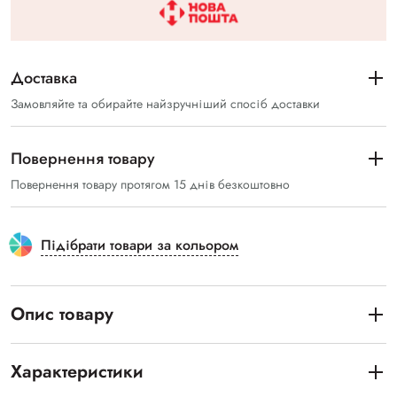
Доставка
Замовляйте та обирайте найзручніший спосіб доставки
Повернення товару
Повернення товару протягом 15 днів безкоштовно
Підібрати товари за кольором
Опис товару
Характеристики