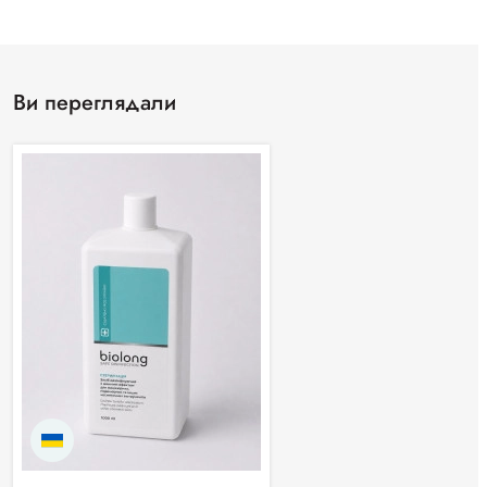
Ви переглядали