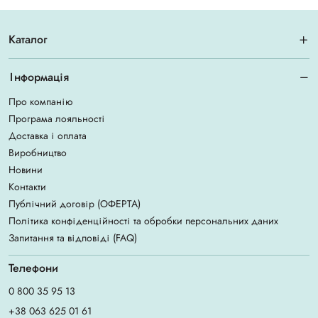
Каталог
Інформація
Про компанію
Програма лояльності
Доставка і оплата
Виробництво
Новини
Контакти
Публічний договір (ОФЕРТА)
Політика конфіденційності та обробки персональних даних
Запитання та відповіді (FAQ)
Телефони
0 800 35 95 13
+38 063 625 01 61