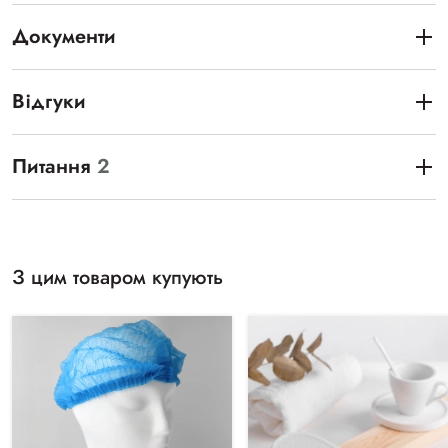
Документи
Відгуки
Питання
2
З цим товаром купують