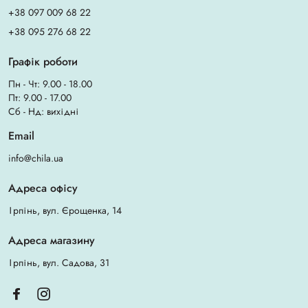
+38 097 009 68 22
+38 095 276 68 22
Графік роботи
Пн - Чт: 9.00 - 18.00
Пт: 9.00 - 17.00
Сб - Нд: вихідні
Email
info@chila.ua
Адреса офісу
Ірпінь, вул. Єрощенка, 14
Адреса магазину
Ірпінь, вул. Садова, 31