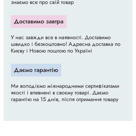
знаємо все про свій товар
Доставимо завтра
У нас завжди все в наявності. Доставимо
швидко і безкоштовно! Адресна доставка по
Києву і Новою поштою по Україні
Даємо гарантію
Ми володіємо міжнародними сертифікатами
якості і впевнені в своєму товарі. Даємо
гарантію на 15 днів, після отримання товару