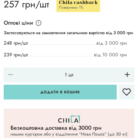
257 грн/шт
Chila cashback
Повернемо 1%
Оптові ціни
Застосовуються на замовлення загальною вартістю від 3 000 грн
248 грн/шт
від 3 000 грн
239 грн/шт
від 10 000 грн
ДОДАТИ В КОШИК
Безкоштовна доставка вiд 3000 грн
нашим курʼєром або у відділення “Нова Пошта” (до 30 кг)