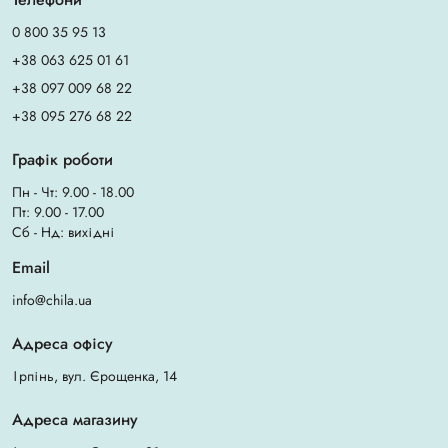
0 800 35 95 13
+38 063 625 01 61
+38 097 009 68 22
+38 095 276 68 22
Графік роботи
Пн - Чт: 9.00 - 18.00
Пт: 9.00 - 17.00
Сб - Нд: вихідні
Email
info@chila.ua
Адреса офісу
Ірпінь, вул. Єрощенка, 14
Адреса магазину