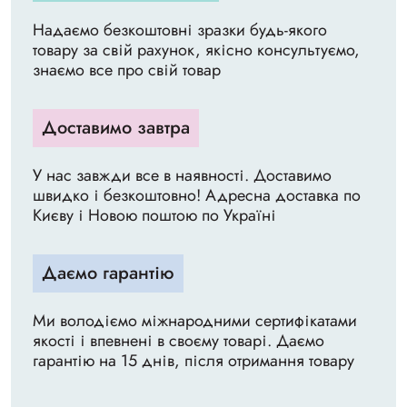
Надаємо безкоштовні зразки будь-якого
товару за свій рахунок, якісно консультуємо,
знаємо все про свій товар
Доставимо завтра
У нас завжди все в наявності. Доставимо
швидко і безкоштовно! Адресна доставка по
Києву і Новою поштою по Україні
Даємо гарантію
Ми володіємо міжнародними сертифікатами
якості і впевнені в своєму товарі. Даємо
гарантію на 15 днів, після отримання товару