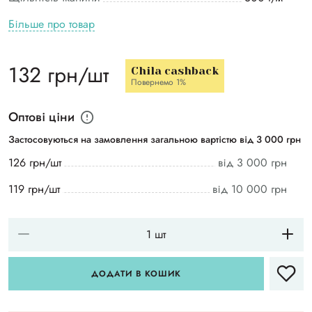
Більше про товар
132 грн/шт
Chila cashback
Повернемо 1%
Оптові ціни
Застосовуються на замовлення загальною вартістю від 3 000 грн
126 грн/шт
від 3 000 грн
119 грн/шт
від 10 000 грн
ДОДАТИ В КОШИК