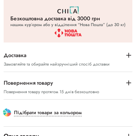
Безкоштовна доставка вiд 3000 грн
нашим курʼєром або у відділення “Нова Пошта” (до 30 кг)
Доставка
Замовляйте та обирайте найзручніший спосіб доставки
Повернення товару
Повернення товару протягом 15 днів безкоштовно
Підібрати товари за кольором