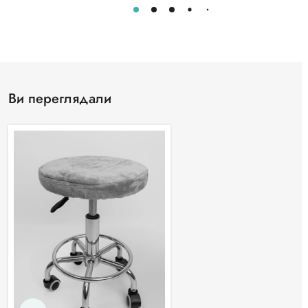
Ви переглядали