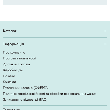
Каталог
Інформація
Про компанію
Програма лояльності
Доставка і оплата
Виробництво
Новини
Контакти
Публічний договір (ОФЕРТА)
Політика конфіденційності та обробки персональних даних
Запитання та відповіді (FAQ)
Телефони