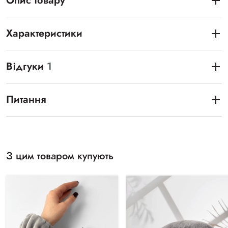
Опис товару
Характеристики
Відгуки
1
Питання
З цим товаром купують