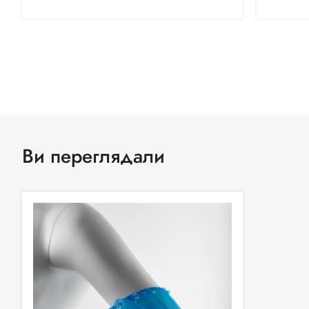
Ви переглядали