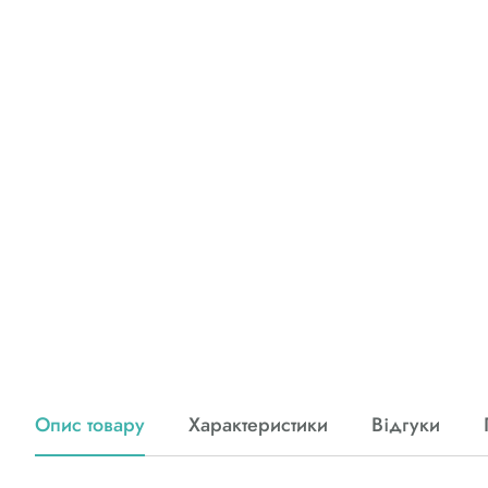
Опис товару
Характеристики
Відгуки