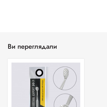
Ви переглядали