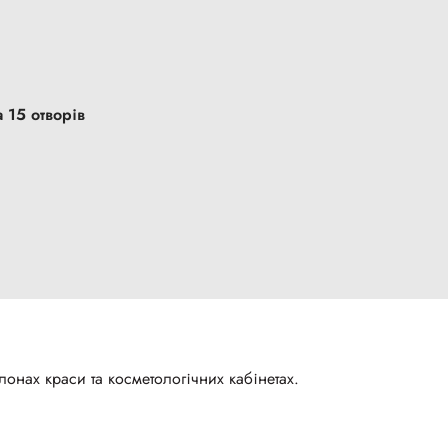
 15 отворів
онах краси та косметологічних кабінетах.