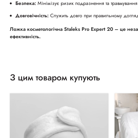
Безпека:
Мінімізує ризик подразнення та травмування
Довговічність:
Служить довго при правильному догляд
Ложка косметологічна Staleks Pro Expert 20 – це неза
ефективність.
З цим товаром купують