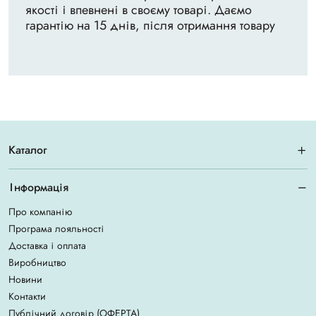
якості і впевнені в своєму товарі. Даємо
гарантію на 15 днів, після отримання товару
Каталог
Інформація
Про компанію
Програма лояльності
Доставка і оплата
Виробництво
Новини
Контакти
Публічний договір (ОФЕРТА)