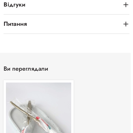
Відгуки
Питання
Ви переглядали