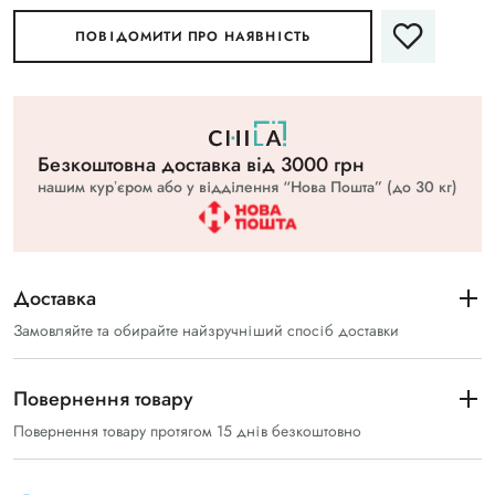
ПОВІДОМИТИ ПРО НАЯВНІСТЬ
Безкоштовна доставка вiд 3000 грн
нашим курʼєром або у відділення “Нова Пошта” (до 30 кг)
Доставка
Замовляйте та обирайте найзручніший спосіб доставки
Повернення товару
Повернення товару протягом 15 днів безкоштовно