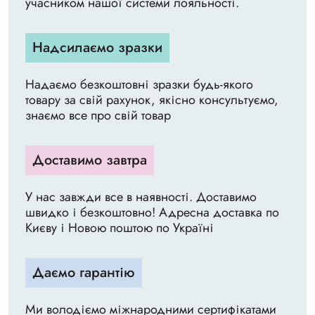
учасником нашої системи лояльності.
Надсилаємо зразки
Надаємо безкоштовні зразки будь-якого
товару за свій рахунок, якісно консультуємо,
знаємо все про свій товар
Доставимо завтра
У нас завжди все в наявності. Доставимо
швидко і безкоштовно! Адресна доставка по
Києву і Новою поштою по Україні
Даємо гарантію
Ми володіємо міжнародними сертифікатами