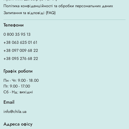
Політика конфіденційності та обробки персональних даних
Запитання та відповіді (FAQ)
Телефони
0 800 35 95 13
+38 063 625 01 61
+38 097 009 68 22
+38 095 276 68 22
Графік роботи
Пн - Чт: 9.00 - 18.00
Пт: 9.00 - 17.00
Сб - Нд: вихідні
Email
info@chila.ua
Адреса офісу