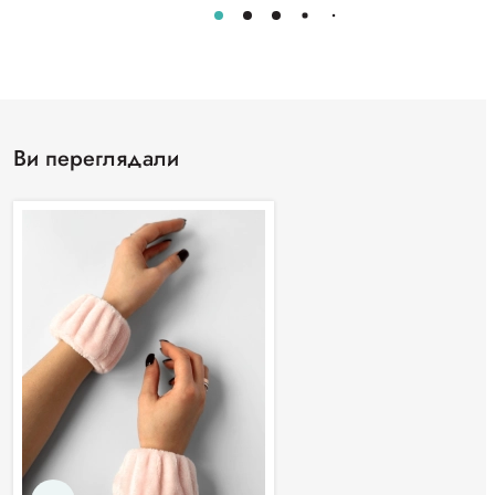
Ви переглядали