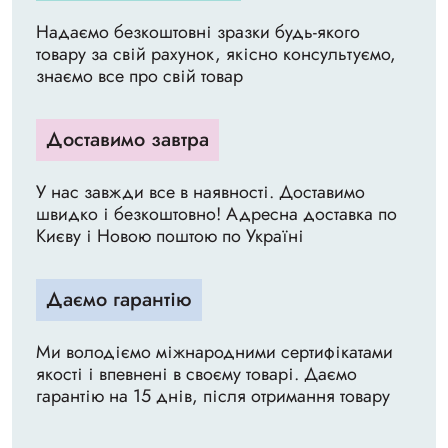
Надаємо безкоштовні зразки будь-якого
товару за свій рахунок, якісно консультуємо,
знаємо все про свій товар
Доставимо завтра
У нас завжди все в наявності. Доставимо
швидко і безкоштовно! Адресна доставка по
Києву і Новою поштою по Україні
Даємо гарантію
Ми володіємо міжнародними сертифікатами
якості і впевнені в своєму товарі. Даємо
гарантію на 15 днів, після отримання товару