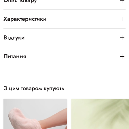
Опис товару
Характеристики
Відгуки
Питання
З цим товаром купують