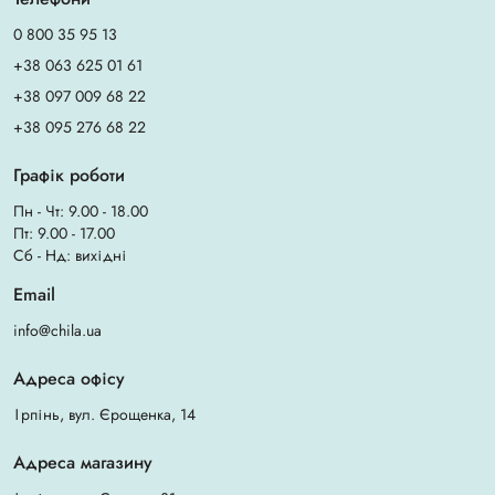
0 800 35 95 13
+38 063 625 01 61
+38 097 009 68 22
+38 095 276 68 22
Графік роботи
Пн - Чт: 9.00 - 18.00
Пт: 9.00 - 17.00
Сб - Нд: вихідні
Email
info@chila.ua
Адреса офісу
Ірпінь, вул. Єрощенка, 14
Адреса магазину