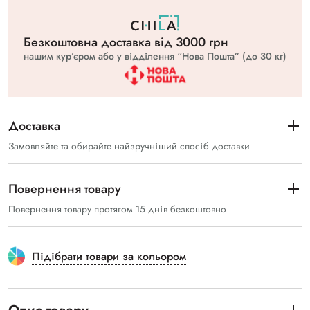
Безкоштовна доставка вiд 3000 грн
нашим курʼєром або у відділення “Нова Пошта” (до 30 кг)
Доставка
Замовляйте та обирайте найзручніший спосіб доставки
Повернення товару
Повернення товару протягом 15 днів безкоштовно
Підібрати товари за кольором