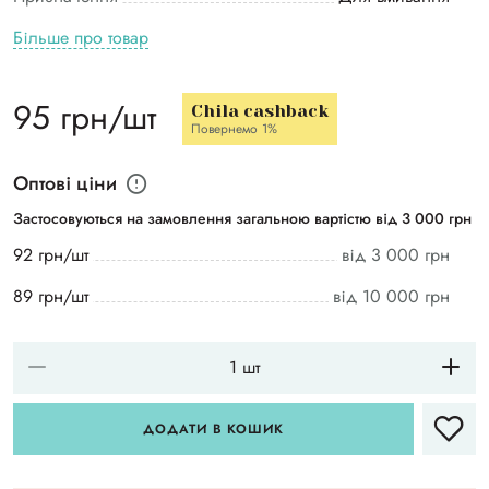
Більше про товар
95 грн/шт
Chila cashback
Повернемо 1%
Оптові ціни
Застосовуються на замовлення загальною вартістю від 3 000 грн
92 грн/шт
від 3 000 грн
89 грн/шт
від 10 000 грн
ДОДАТИ В КОШИК