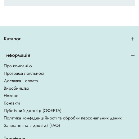
Каталог
Інформація
Про компанію
Програма лояльності
Доставка і оплата
Виробництво
Новини
Контакти
Публічний договір (ОФЕРТА)
Політика конфіденційності та обробки персональних даних
Запитання та відповіді (FAQ)
Телефони