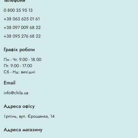
Телефони
0 800 35 95 13
+38 063 625 01 61
+38 097 009 68 22
+38 095 276 68 22
Графік роботи
Пн - Чт: 9.00 - 18.00
Пт: 9.00 - 17.00
Сб - Нд: вихідні
Email
info@chila.ua
Адреса офісу
Ірпінь, вул. Єрощенка, 14
Адреса магазину