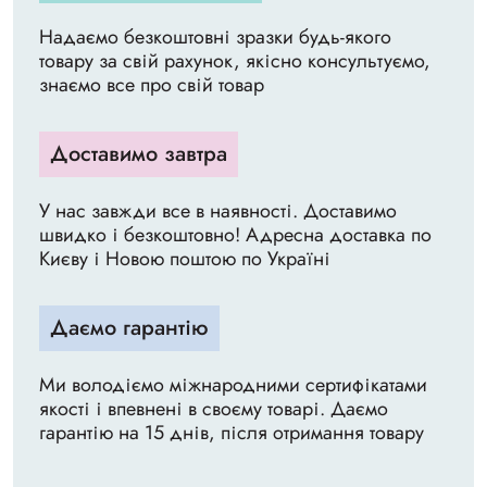
Надаємо безкоштовні зразки будь-якого
товару за свій рахунок, якісно консультуємо,
знаємо все про свій товар
Доставимо завтра
У нас завжди все в наявності. Доставимо
швидко і безкоштовно! Адресна доставка по
Києву і Новою поштою по Україні
Даємо гарантію
Ми володіємо міжнародними сертифікатами
якості і впевнені в своєму товарі. Даємо
гарантію на 15 днів, після отримання товару