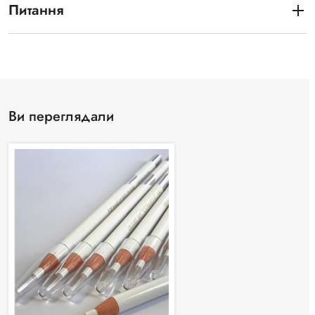
Питання
Ви переглядали