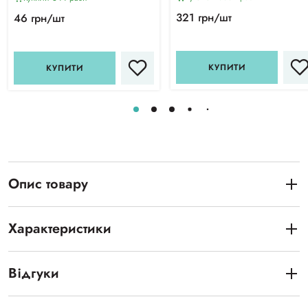
321 грн/шт
46 грн/шт
КУПИТИ
КУПИТИ
Опис товару
Характеристики
Відгуки