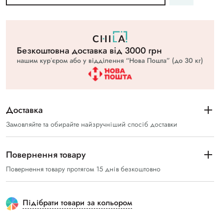
Безкоштовна доставка вiд 3000 грн
нашим курʼєром або у відділення “Нова Пошта” (до 30 кг)
Доставка
Замовляйте та обирайте найзручніший спосіб доставки
Повернення товару
Повернення товару протягом 15 днів безкоштовно
Підібрати товари за кольором