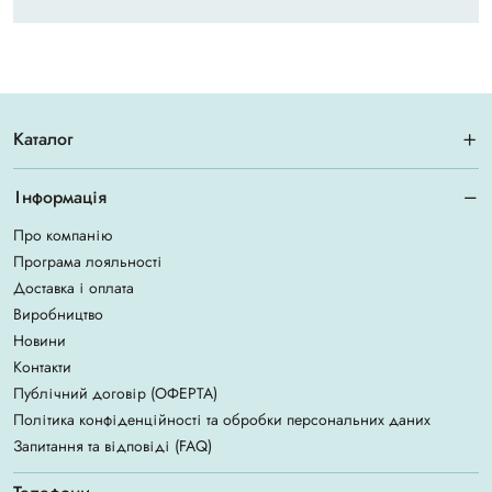
Каталог
Інформація
Про компанію
Програма лояльності
Доставка і оплата
Виробництво
Новини
Контакти
Публічний договір (ОФЕРТА)
Політика конфіденційності та обробки персональних даних
Запитання та відповіді (FAQ)