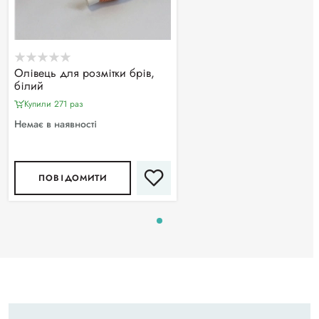
Олівець для розмітки брів,
білий
Купили 271 раз
Немає в наявності
ПОВІДОМИТИ