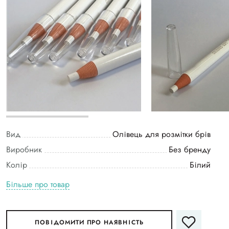
Вид
Олівець для розмітки брів
Виробник
Без бренду
Колір
Білий
Більше про товар
ПОВІДОМИТИ ПРО НАЯВНІСТЬ