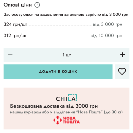
Оптові ціни
Застосовуються на замовлення загальною вартістю від 3 000 грн
324 грн/шт
від 3 000 грн
312 грн/шт
від 10 000 грн
ДОДАТИ В КОШИК
Безкоштовна доставка вiд 3000 грн
нашим курʼєром або у відділення “Нова Пошта” (до 30 кг)