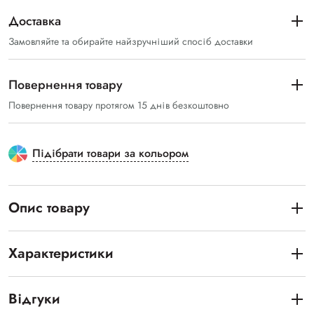
Доставка
Замовляйте та обирайте найзручніший спосіб доставки
Повернення товару
Повернення товару протягом 15 днів безкоштовно
Підібрати товари за кольором
Опис товару
Характеристики
Відгуки