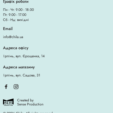
Графік роботи
Пн - Чт: 9.00 - 18.00
Пт: 9.00 - 17.00
Сб - Нд: вихідні
Email
info@chila.ua
Адреса офісу
Ірпінь, вул. Єрощенка, 14
Адреса магазину
Ірпінь, вул. Садова, 31
Created by
Sense Production