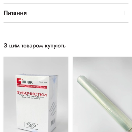
Питання
З цим товаром купують