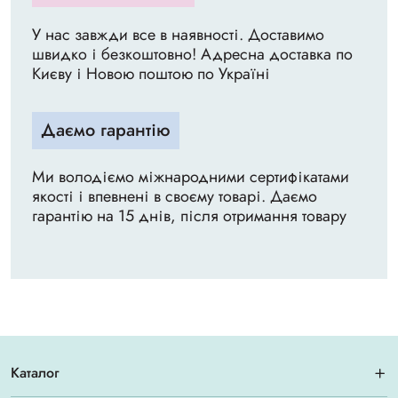
У нас завжди все в наявності. Доставимо
швидко і безкоштовно! Адресна доставка по
Києву і Новою поштою по Україні
Даємо гарантію
Ми володіємо міжнародними сертифікатами
якості і впевнені в своєму товарі. Даємо
гарантію на 15 днів, після отримання товару
Каталог