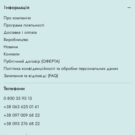
Інформація
Про компанію
Програма лояльності
Доставка і оплата
Виробництво
Новини
Контакти
Публічний договір (ОФЕРТА)
Політика конфіденційності та обробки персональних даних
Запитання та відповіді (FAQ)
Телефони
0 800 35 95 13
+38 063 625 01 61
+38 097 009 68 22
+38 095 276 68 22