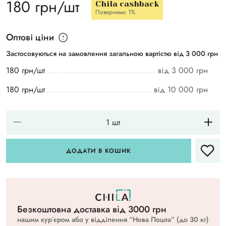
180 грн/шт
Chila cashback
Повернемо 1%
Оптові ціни
Застосовуються на замовлення загальною вартістю від 3 000 грн
180 грн/шт
від 3 000 грн
180 грн/шт
від 10 000 грн
ДОДАТИ В КОШИК
Безкоштовна доставка вiд 3000 грн
нашим курʼєром або у відділення “Нова Пошта” (до 30 кг)