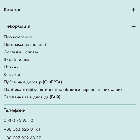
Каталог
Інформація
Про компанію
Програма лояльності
Доставка і оплата
Виробництво
Новини
Контакти
Публічний договір (ОФЕРТА)
Політика конфіденційності та обробки персональних даних
Запитання та відповіді (FAQ)
Телефони
0 800 35 95 13
+38 063 625 01 61
+38 097 009 68 22