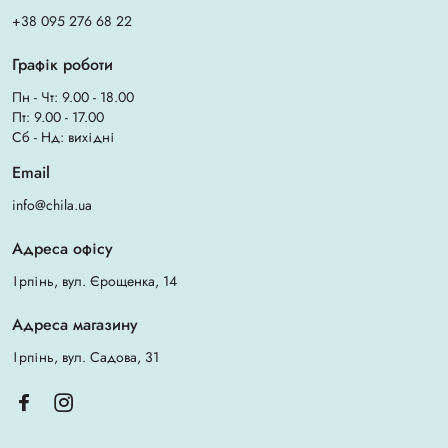
+38 095 276 68 22
Графік роботи
Пн - Чт: 9.00 - 18.00
Пт: 9.00 - 17.00
Сб - Нд: вихідні
Email
info@chila.ua
Адреса офісу
Ірпінь, вул. Єрощенка, 14
Адреса магазину
Ірпінь, вул. Садова, 31