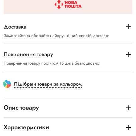
Доставка
Замовляйте та обирайте найзручніший спосіб доставки
Повернення товару
Повернення товару протягом 15 днів безкоштовно
Підібрати товари за кольором
Опис товару
Характеристики