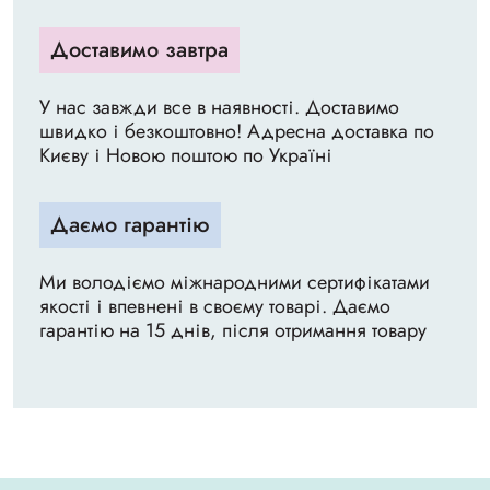
Доставимо завтра
У нас завжди все в наявності. Доставимо
швидко і безкоштовно! Адресна доставка по
Києву і Новою поштою по Україні
Даємо гарантію
Ми володіємо міжнародними сертифікатами
якості і впевнені в своєму товарі. Даємо
гарантію на 15 днів, після отримання товару