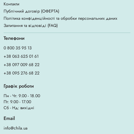
Контакти
Публічний договір (ОФЕРТА)
Політика конфіденційності та обробки персональних даних
Запитання та відповіді (FAQ)
Телефони
0 800 35 95 13
+38 063 625 01 61
+38 097 009 68 22
+38 095 276 68 22
Графік роботи
Пн - Чт: 9.00 - 18.00
Пт: 9.00 - 17.00
Сб - Нд: вихідні
Email
info@chila.ua