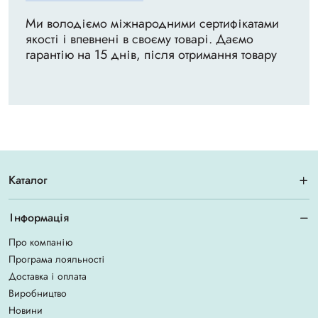
Ми володіємо міжнародними сертифікатами
якості і впевнені в своєму товарі. Даємо
гарантію на 15 днів, після отримання товару
Каталог
Інформація
Про компанію
Програма лояльності
Доставка і оплата
Виробництво
Новини