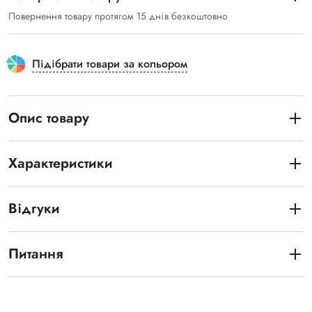
Повернення товару протягом 15 днів безкоштовно
Підібрати товари за кольором
Опис товару
Характеристики
Відгуки
Питання