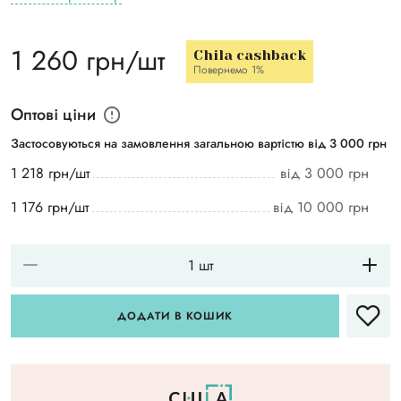
1 260 грн/шт
Chila cashback
Повернемо 1%
Оптові ціни
Застосовуються на замовлення загальною вартістю від 3 000 грн
1 218 грн/шт
від 3 000 грн
1 176 грн/шт
від 10 000 грн
ДОДАТИ В КОШИК