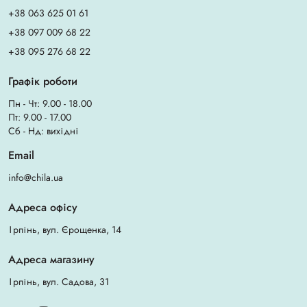
+38 063 625 01 61
+38 097 009 68 22
+38 095 276 68 22
Графік роботи
Пн - Чт: 9.00 - 18.00
Пт: 9.00 - 17.00
Сб - Нд: вихідні
Email
info@chila.ua
Адреса офісу
Ірпінь, вул. Єрощенка, 14
Адреса магазину
Ірпінь, вул. Садова, 31