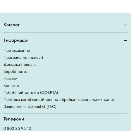
Каталог
Інформація
Про компанію
Програма лояльності
Доставка і оплата
Виробництво
Новини
Контакти
Публічний договір (ОФЕРТА)
Політика конфіденційності та обробки персональних даних
Запитання та відповіді (FAQ)
Телефони
0 800 35 95 13