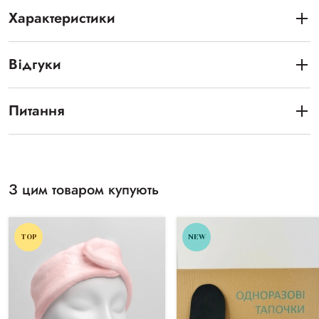
Характеристики
Відгуки
Питання
З цим товаром купують
TOP
NEW