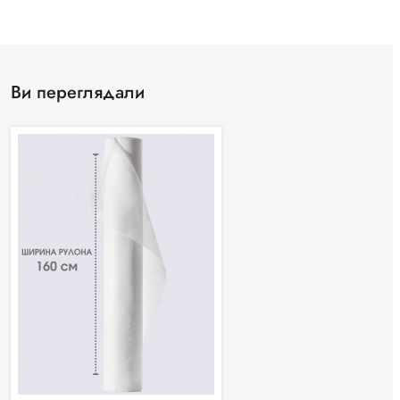
Ви переглядали