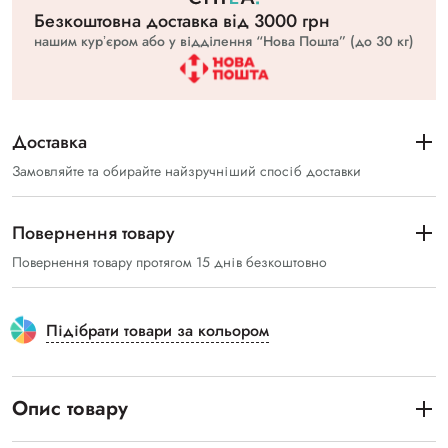
Безкоштовна доставка вiд 3000 грн
нашим курʼєром або у відділення “Нова Пошта” (до 30 кг)
Доставка
Замовляйте та обирайте найзручніший спосіб доставки
Повернення товару
Повернення товару протягом 15 днів безкоштовно
Підібрати товари за кольором
Опис товару