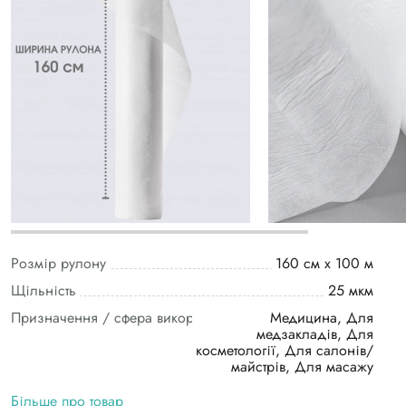
Розмір рулону
160 см х 100 м
Щільність
25 мкм
Призначення / сфера використання
Медицина, Для
медзакладів, Для
косметології, Для салонів/
майстрів, Для масажу
Більше про товар