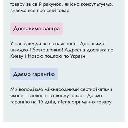
товару за свій рахунок, якісно консультуємо,
знаємо все про свій товар
Доставимо завтра
У нас завжди все в наявності. Доставимо
швидко і безкоштовно! Адресна доставка по
Києву і Новою поштою по Україні
Даємо гарантію
Ми володіємо міжнародними сертифікатами
якості і впевнені в своєму товарі. Даємо
гарантію на 15 днів, після отримання товару