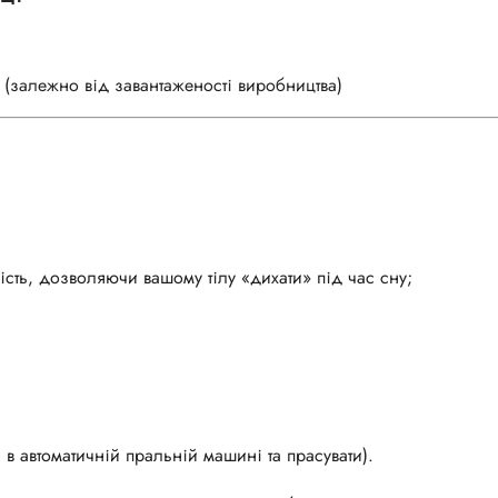
 (залежно від завантаженості виробництва)
ість, дозволяючи вашому тілу «дихати» під час сну;
в автоматичній пральній машині та прасувати).