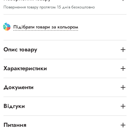
Повернення товару протягом 15 днів безкоштовно
Підібрати товари за кольором
Опис товару
Характеристики
Документи
Відгуки
Питання