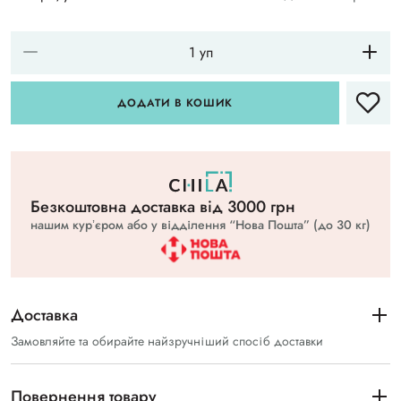
ДОДАТИ В КОШИК
Безкоштовна доставка вiд 3000 грн
нашим курʼєром або у відділення “Нова Пошта” (до 30 кг)
Доставка
Замовляйте та обирайте найзручніший спосіб доставки
Повернення товару