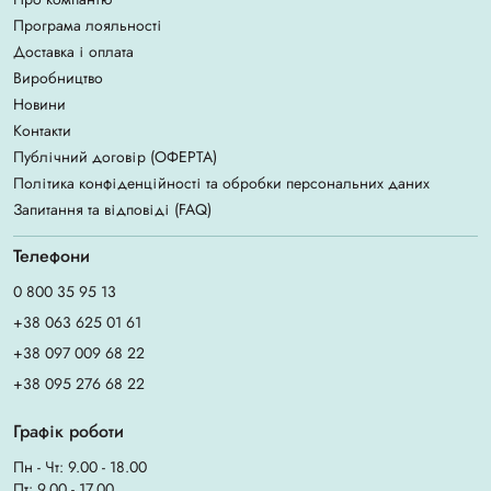
Програма лояльності
Доставка і оплата
Виробництво
Новини
Контакти
Публічний договір (ОФЕРТА)
Політика конфіденційності та обробки персональних даних
Запитання та відповіді (FAQ)
Телефони
0 800 35 95 13
+38 063 625 01 61
+38 097 009 68 22
+38 095 276 68 22
Графік роботи
Пн - Чт: 9.00 - 18.00
Пт: 9.00 - 17.00