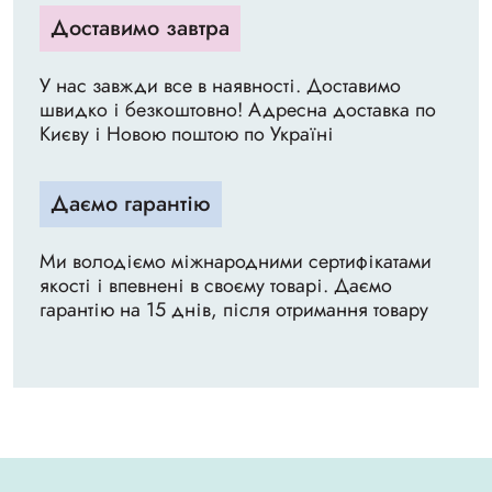
Доставимо завтра
У нас завжди все в наявності. Доставимо
швидко і безкоштовно! Адресна доставка по
Києву і Новою поштою по Україні
Даємо гарантію
Ми володіємо міжнародними сертифікатами
якості і впевнені в своєму товарі. Даємо
гарантію на 15 днів, після отримання товару