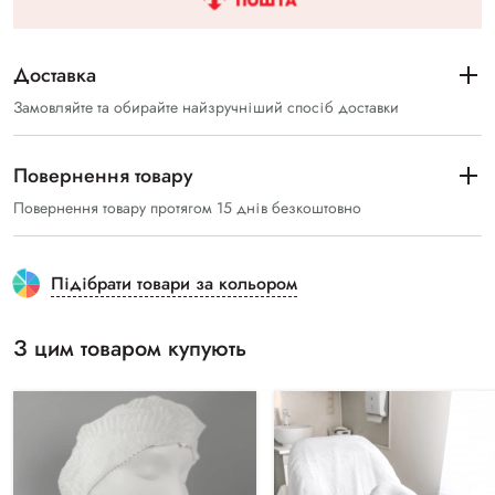
Доставка
Замовляйте та обирайте найзручніший спосіб доставки
Повернення товару
Повернення товару протягом 15 днів безкоштовно
Підібрати товари за кольором
З цим товаром купують