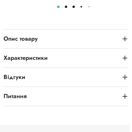
Опис товару
Характеристики
Відгуки
Питання