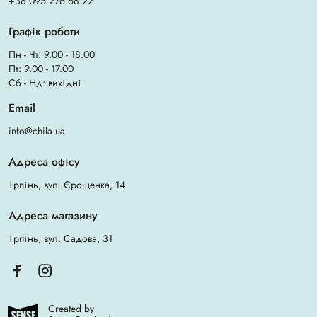
+38 095 276 68 22
Графік роботи
Пн - Чт: 9.00 - 18.00
Пт: 9.00 - 17.00
Сб - Нд: вихідні
Email
info@chila.ua
Адреса офісу
Ірпінь, вул. Єрощенка, 14
Адреса магазину
Ірпінь, вул. Садова, 31
Created by