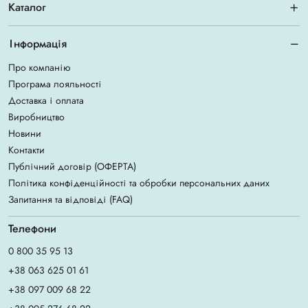
Каталог
Інформація
Про компанію
Програма лояльності
Доставка і оплата
Виробництво
Новини
Контакти
Публічний договір (ОФЕРТА)
Політика конфіденційності та обробки персональних даних
Запитання та відповіді (FAQ)
Телефони
0 800 35 95 13
+38 063 625 01 61
+38 097 009 68 22