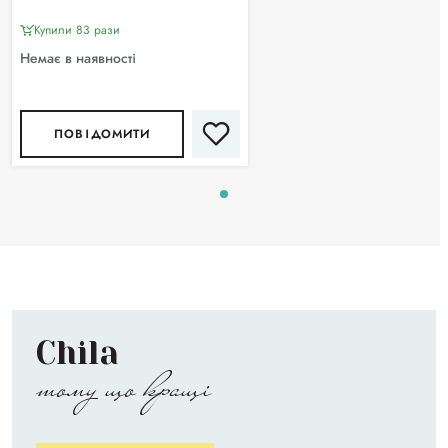
Купили 83 рази
Немає в наявності
ПОВІДОМИТИ
Chila
тому що кращі