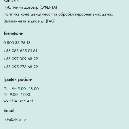
Контакти
Публічний договір (ОФЕРТА)
Політика конфіденційності та обробки персональних даних
Запитання та відповіді (FAQ)
Телефони
0 800 35 95 13
+38 063 625 01 61
+38 097 009 68 22
+38 095 276 68 22
Графік роботи
Пн - Чт: 9.00 - 18.00
Пт: 9.00 - 17.00
Сб - Нд: вихідні
Email
info@chila.ua