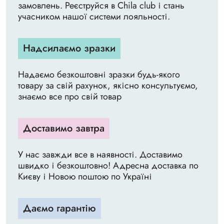
замовлень. Реєструйся в Chila club і стань
учасником нашої системи лояльності.
Надсилаємо зразки
Надаємо безкоштовні зразки будь-якого
товару за свій рахунок, якісно консультуємо,
знаємо все про свій товар
Доставимо завтра
У нас завжди все в наявності. Доставимо
швидко і безкоштовно! Адресна доставка по
Києву і Новою поштою по Україні
Даємо гарантію