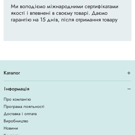
Ми володіємо міжнародними сертифікатами
якості і впевнені в своєму товарі. Даємо
гарантію на 15 днів, після отримання товару
Каталог
Інформація
Про компанію
Програма лояльності
Доставка і оплата
Виробництво
Новини