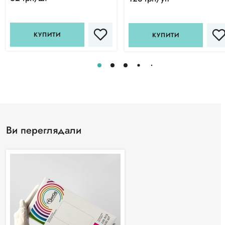
КУПИТИ
КУПИТИ
Ви переглядали