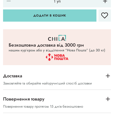
ДОДАТИ В КОШИК
Безкоштовна доставка вiд 3000 грн
нашим курʼєром або у відділення “Нова Пошта” (до 30 кг)
Доставка
Замовляйте та обирайте найзручніший спосіб доставки
Повернення товару
Повернення товару протягом 15 днів безкоштовно