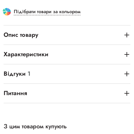
Підібрати товари за кольором
Опис товару
Характеристики
Відгуки
1
Питання
З цим товаром купують