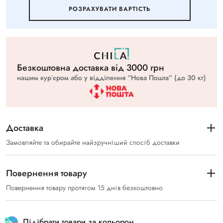
РОЗРАХУВАТИ ВАРТIСТЬ
Безкоштовна доставка вiд 3000 грн
нашим курʼєром або у відділення “Нова Пошта” (до 30 кг)
Доставка
Замовляйте та обирайте найзручніший спосіб доставки
Повернення товару
Повернення товару протягом 15 днів безкоштовно
Підібрати товари за кольором