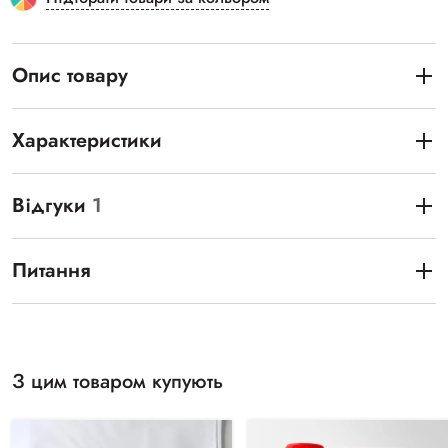
Опис товару
Характеристики
Відгуки
1
Питання
З цим товаром купують