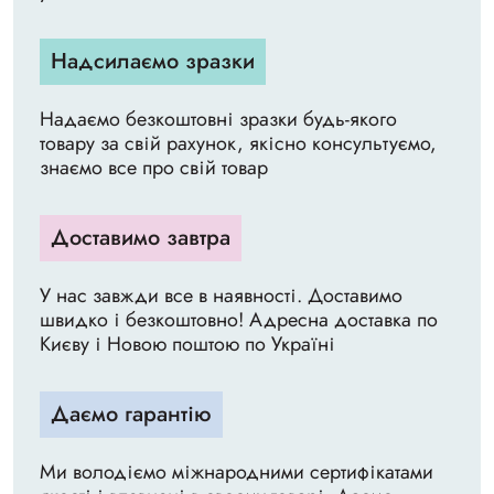
Надсилаємо зразки
Надаємо безкоштовні зразки будь-якого
товару за свій рахунок, якісно консультуємо,
знаємо все про свій товар
Доставимо завтра
У нас завжди все в наявності. Доставимо
швидко і безкоштовно! Адресна доставка по
Києву і Новою поштою по Україні
Даємо гарантію
Ми володіємо міжнародними сертифікатами