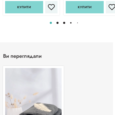
КУПИТИ
КУПИТИ
Ви переглядали