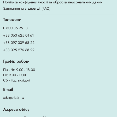
Політика конфіденційності та обробки персональних даних
Запитання та відповіді (FAQ)
Телефони
0 800 35 95 13
+38 063 625 01 61
+38 097 009 68 22
+38 095 276 68 22
Графік роботи
Пн - Чт: 9.00 - 18.00
Пт: 9.00 - 17.00
Сб - Нд: вихідні
Email
info@chila.ua
Адреса офісу