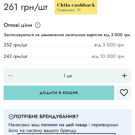
261 грн/шт
Chila cashback
Повернемо 1%
Оптові ціни
Застосовуються на замовлення загальною вартістю від 3 000 грн
252 грн/шт
від 3 000 грн
243 грн/шт
від 10 000 грн
ДОДАТИ В КОШИК
ПОТРIБНЕ БРЕНДУВАННЯ?
Нанесемо ваш
логотип на цей товар
i перетворимо
його на частину вашого бренду.