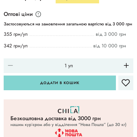
Оптові ціни
Застосовуються на замовлення загальною вартістю від 3 000 грн
355 грн/уп
від 3 000 грн
342 грн/уп
від 10 000 грн
ДОДАТИ В КОШИК
Безкоштовна доставка вiд 3000 грн
нашим курʼєром або у відділення “Нова Пошта” (до 30 кг)