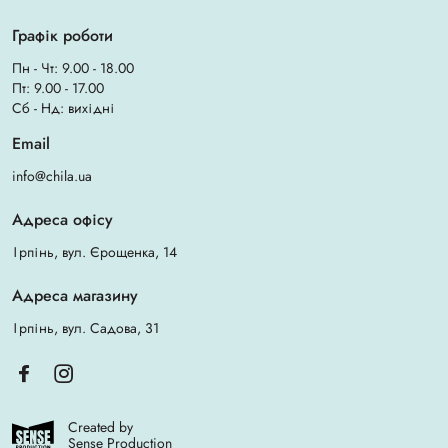
Графік роботи
Пн - Чт: 9.00 - 18.00
Пт: 9.00 - 17.00
Сб - Нд: вихідні
Email
info@chila.ua
Адреса офісу
Ірпінь, вул. Єрощенка, 14
Адреса магазину
Ірпінь, вул. Садова, 31
Created by
Sense Production