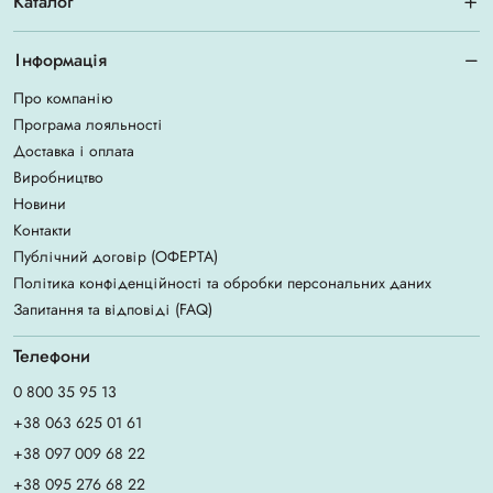
Каталог
Інформація
Про компанію
Програма лояльності
Доставка і оплата
Виробництво
Новини
Контакти
Публічний договір (ОФЕРТА)
Політика конфіденційності та обробки персональних даних
Запитання та відповіді (FAQ)
Телефони
0 800 35 95 13
+38 063 625 01 61
+38 097 009 68 22
+38 095 276 68 22