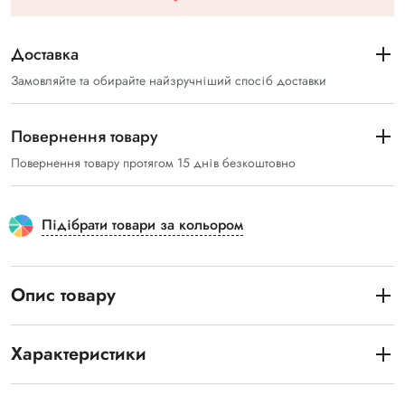
Доставка
Замовляйте та обирайте найзручніший спосіб доставки
Повернення товару
Повернення товару протягом 15 днів безкоштовно
Підібрати товари за кольором
Опис товару
Характеристики