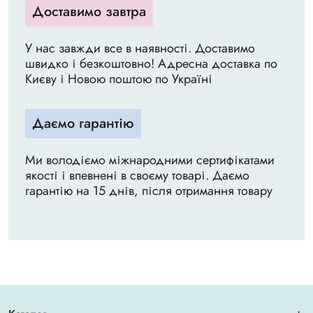
Доставимо завтра
У нас завжди все в наявності. Доставимо
швидко і безкоштовно! Адресна доставка по
Києву і Новою поштою по Україні
Даємо гарантію
Ми володіємо міжнародними сертифікатами
якості і впевнені в своєму товарі. Даємо
гарантію на 15 днів, після отримання товару