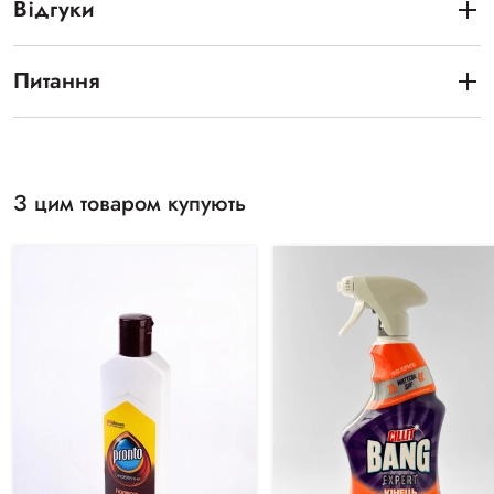
Відгуки
Питання
З цим товаром купують