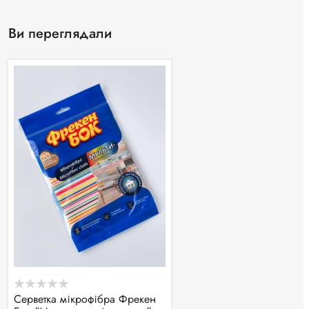
Ви переглядали
Серветка мікрофібра Фрекен