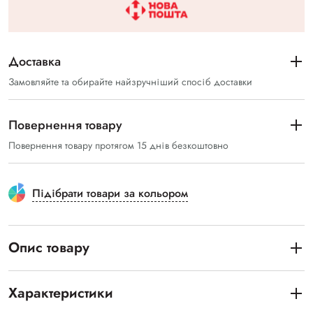
Доставка
Замовляйте та обирайте найзручніший спосіб доставки
Повернення товару
Повернення товару протягом 15 днів безкоштовно
Підібрати товари за кольором
Опис товару
Характеристики