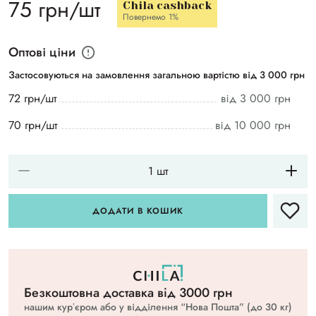
75 грн/шт
Chila cashback
Повернемо 1%
Оптові ціни
Застосовуються на замовлення загальною вартістю від 3 000 грн
72 грн/шт
від 3 000 грн
70 грн/шт
від 10 000 грн
ДОДАТИ В КОШИК
Безкоштовна доставка вiд 3000 грн
нашим курʼєром або у відділення “Нова Пошта” (до 30 кг)