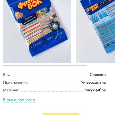
Вид
Серветка
Призначення
Універсальна
Матеріал
Мікрофібра
Більше про товар