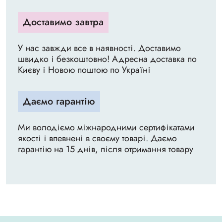
Доставимо завтра
У нас завжди все в наявності. Доставимо
швидко і безкоштовно! Адресна доставка по
Києву і Новою поштою по Україні
Даємо гарантію
Ми володіємо міжнародними сертифікатами
якості і впевнені в своєму товарі. Даємо
гарантію на 15 днів, після отримання товару