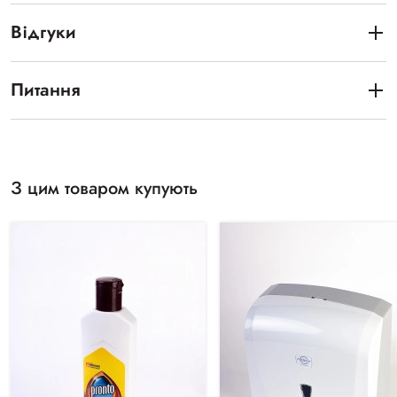
Відгуки
Питання
З цим товаром купують