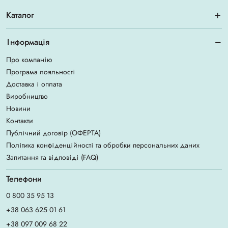
Каталог
Інформація
Про компанію
Програма лояльності
Доставка і оплата
Виробництво
Новини
Контакти
Публічний договір (ОФЕРТА)
Політика конфіденційності та обробки персональних даних
Запитання та відповіді (FAQ)
Телефони
0 800 35 95 13
+38 063 625 01 61
+38 097 009 68 22