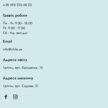
+38 095 276 68 22
Графік роботи
Пн - Чт: 9.00 - 18.00
Пт: 9.00 - 17.00
Сб - Нд: вихідні
Email
info@chila.ua
Адреса офісу
Ірпінь, вул. Єрощенка, 14
Адреса магазину
Ірпінь, вул. Садова, 31